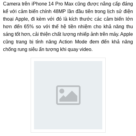
Camera trên iPhone 14 Pro Max cũng được nâng cấp đáng
kể với cảm biến chính 48MP lần đầu tiên trong lịch sử điện
thoại Apple, đi kèm với đó là kích thước các cảm biến lớn
hơn đến 65% so với thế hệ tiền nhiệm cho khả năng thu
sáng tốt hơn, cải thiện chất lượng nhiếp ảnh trên máy. Apple
cũng trang bị tính năng Action Mode đem đến khả năng
chống rung siêu ấn tượng khi quay video.