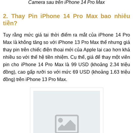
Camera sau trên iPhone 14 Pro Max
2. Thay Pin iPhone 14 Pro Max bao nhiêu
tiền?
Tuy rằng mức giá tại thời điểm ra mắt của iPhone 14 Pro
Max là không tăng so với iPhone 13 Pro Max thế nhưng giá
thay pin trên chiếc điện thoại mới của Apple lại cao hơn khá
nhiều so với thế hệ tiền nhiệm. Cụ thể, giá để thay một viên
pin cho iPhone 14 Pro Max là 99 USD (khoảng 2.34 triệu
đồng), cao gấp rưỡi so với mức 69 USD (khoảng 1.63 triệu
đồng) trên iPhone 13 Pro Max.