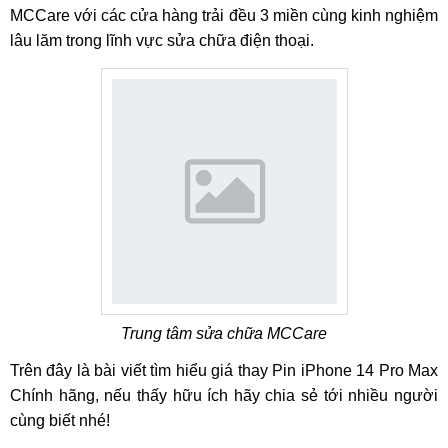
MCCare với các cửa hàng trải đều 3 miền cùng kinh nghiệm
lâu lăm trong lĩnh vực sửa chữa điện thoại.
Trung tâm sửa chữa MCCare
Trên đây là bài viết tìm hiểu giá thay Pin iPhone 14 Pro Max
Chính hãng, nếu thấy hữu ích hãy chia sẻ tới nhiều người
cùng biết nhé!