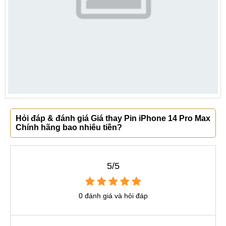
Hỏi đáp & đánh giá Giá thay Pin iPhone 14 Pro Max
Chính hãng bao nhiêu tiền?
5/5
0 đánh giá và hỏi đáp