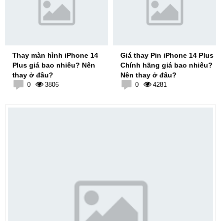
Thay màn hình iPhone 14
Giá thay Pin iPhone 14 Plus
Plus giá bao nhiêu? Nên
Chính hãng giá bao nhiêu?
thay ở đâu?
Nên thay ở đâu?
0
3806
0
4281