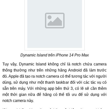
Dynamic Island trên iPhone 14 Pro Max
Tuy vậy, Dynamic Island không chỉ là notch chứa camera
thông thường như trên những hãng Android đã làm trước
đó. Apple đã tạo ra notch camera có thể tương tác với người
dùng, sử dụng như một thanh taskbar đối với các tác vụ có
sẵn trên máy. Với những app bên thứ 3, có lẽ sẽ cần thêm
một thời gian nữa để hãng có thể tối ưu để sử dụng với
notch camera này.