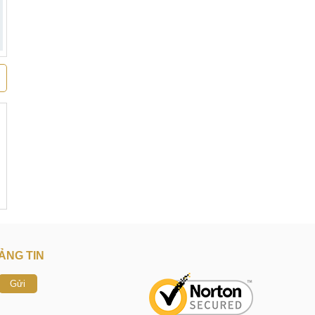
ẢNG TIN
Gửi