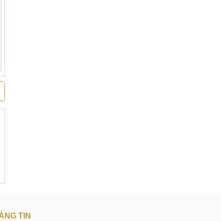
ẢNG TIN