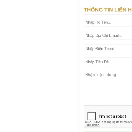
THÔNG TIN LIÊN 