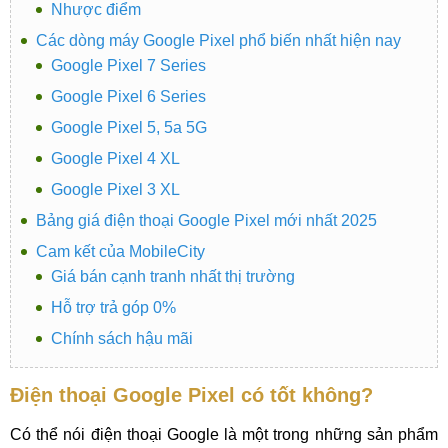
Nhược điểm
Các dòng máy Google Pixel phổ biến nhất hiện nay
Google Pixel 7 Series
Google Pixel 6 Series
Google Pixel 5, 5a 5G
Google Pixel 4 XL
Google Pixel 3 XL
Bảng giá điện thoại Google Pixel mới nhất 2025
Cam kết của MobileCity
Giá bán cạnh tranh nhất thị trường
Hỗ trợ trả góp 0%
Chính sách hậu mãi
Điện thoại Google Pixel có tốt không?
Có thể nói điện thoại Google là một trong những sản phẩm