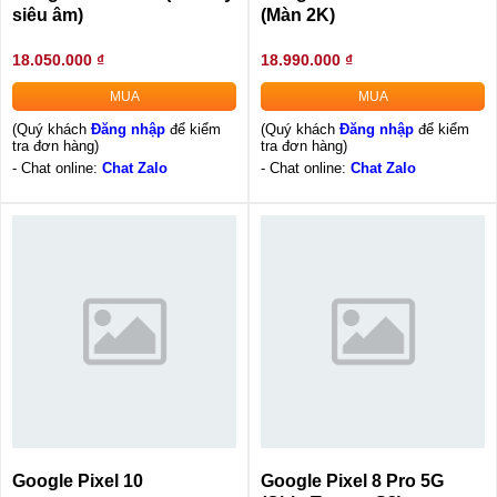
siêu âm)
(Màn 2K)
18.050.000 ₫
18.990.000 ₫
MUA
MUA
(Quý khách
Đăng nhập
để kiểm
(Quý khách
Đăng nhập
để kiểm
tra đơn hàng)
tra đơn hàng)
- Chat online:
Chat Zalo
- Chat online:
Chat Zalo
Google Pixel 10
Google Pixel 8 Pro 5G