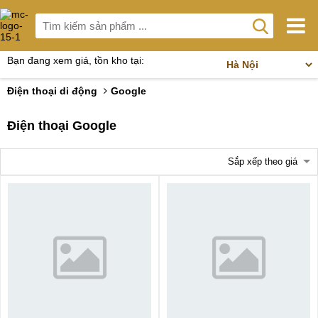
Bạn đang xem giá, tồn kho tại:
Điện thoại di động
Google
Điện thoại Google
Sắp xếp theo giá