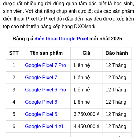
được rất nhiều người dùng quan tâm đặc biệt là học sinh,
sinh viên. Với khả năng chụp ảnh cực tốt của các sản phẩm
điện thoại Pixel từ Pixel đời đầu đến nay đều được xếp trên
top cao nhất trên bảng xếp hạng DXOMark.
Bảng giá
điện thoại Google Pixel
mới nhất 2025:
STT
Tên sản phẩm
Giá
Bảo hành
1
Google Pixel 7 Pro
Liên hệ
12 Tháng
2
Google Pixel 7
Liên hệ
12 Tháng
3
Google Pixel 6 Pro
Liên hệ
12 Tháng
4
Google Pixel 6
Liên hệ
12 Tháng
5
Google Pixel 5
3.750.000 ₫
12 Tháng
6
Google Pixel 4 XL
4.450.000 ₫
12 Tháng