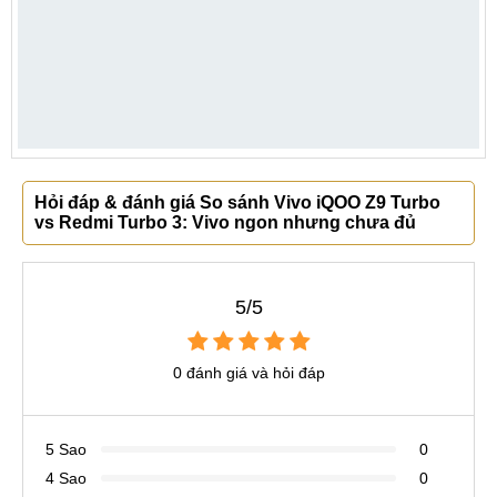
Hỏi đáp & đánh giá So sánh Vivo iQOO Z9 Turbo
vs Redmi Turbo 3: Vivo ngon nhưng chưa đủ
5/5
0 đánh giá và hỏi đáp
5 Sao
0
4 Sao
0