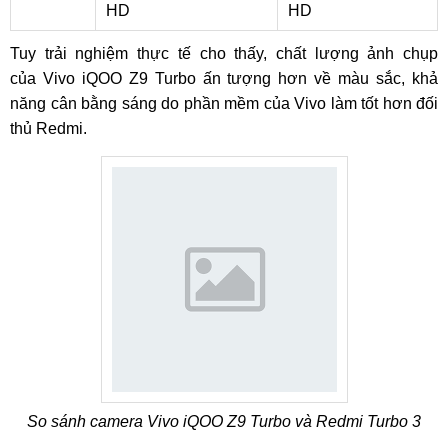
HD
HD
Tuy trải nghiệm thực tế cho thấy, chất lượng ảnh chụp
của Vivo iQOO Z9 Turbo ấn tượng hơn về màu sắc, khả
năng cân bằng sáng do phần mềm của Vivo làm tốt hơn đối
thủ Redmi.
So sánh camera Vivo iQOO Z9 Turbo và Redmi Turbo 3