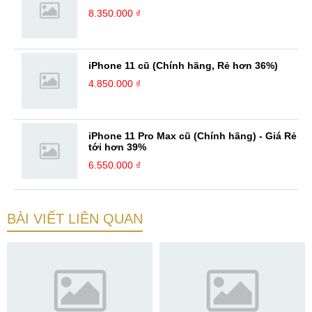
8.350.000 ₫
iPhone 11 cũ (Chính hãng, Rẻ hơn 36%)
4.850.000 ₫
iPhone 11 Pro Max cũ (Chính hãng) - Giá Rẻ
tới hơn 39%
6.550.000 ₫
BÀI VIẾT LIÊN QUAN