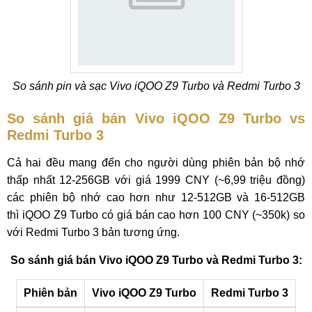
So sánh pin và sạc Vivo iQOO Z9 Turbo và Redmi Turbo 3
So sánh giá bán Vivo iQOO Z9 Turbo vs
Redmi Turbo 3
Cả hai đều mang đến cho người dùng phiên bản bộ nhớ
thấp nhất 12-256GB với giá 1999 CNY (~6,99 triệu đồng)
các phiên bộ nhớ cao hơn như 12-512GB và 16-512GB
thì iQOO Z9 Turbo có giá bán cao hơn 100 CNY (~350k) so
với Redmi Turbo 3 bản tương ứng.
So sánh giá bán Vivo iQOO Z9 Turbo và Redmi Turbo 3:
Phiên bản
Vivo iQOO Z9 Turbo
Redmi Turbo 3