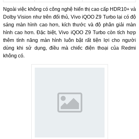
Ngoài việc không có công nghệ hiển thị cao cấp HDR10+ và
Dolby Vision như trên đối thủ, Vivo iQOO Z9 Turbo lại có độ
sáng màn hình cao hơn, kích thước và độ phân giải màn
hình cao hơn. Đặc biệt, Vivo iQOO Z9 Turbo còn tích hợp
thêm tính năng màn hình luôn bật rất tiện lợi cho người
dùng khi sử dụng, điều mà chiếc điện thoại của Redmi
không có.