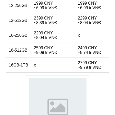
1999 CNY
1999 CNY
12-256GB
~6,99 tr VNĐ
~6,99 tr VNĐ
2399 CNY
2299 CNY
12-512GB
~8,39 tr VNĐ
~8,04 tr VNĐ
2299 CNY
16-256GB
x
~8,04 tr VNĐ
2599 CNY
2499 CNY
16-512GB
~9,09 tr VNĐ
~8,74 tr VNĐ
2799 CNY
16GB-1TB
x
~9,79 tr VNĐ