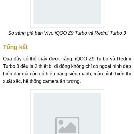
So sánh giá bán Vivo iQOO Z9 Turbo và Redmi Turbo 3
Tổng kết
Qua đây có thể thấy được rằng, iQOO Z9 Turbo và Redmi
Turbo 3 đều là 2 thiết bị di động không chỉ có ngoại hình đẹp
hiện đại mà còn có hiệu năng siêu mạnh, màn hình hiển thị
xuất sắc, hệ thống camera ấn tượng.