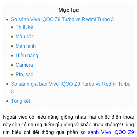
Mục lục
So sánh Vivo iQOO Z9 Turbo vs Redmi Turbo 3
Thiết kế
Màu sắc
Màn hình
Hiệu năng
Camera
Pin, sạc
So sánh giá bán Vivo iQOO Z9 Turbo vs Redmi Turbo
3
Tổng kết
Ngoài việc có hiệu năng giống nhau, hai chiếc điện thoại
này còn có những điểm gì giống và khác nhau không? Cùng
tìm hiểu chi tiết thông qua phần
so sánh Vivo iQOO Z9