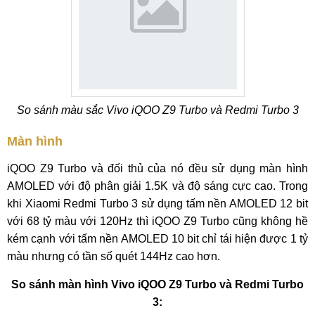
So sánh màu sắc Vivo iQOO Z9 Turbo và Redmi Turbo 3
Màn hình
iQOO Z9 Turbo và đối thủ của nó đều sử dụng màn hình
AMOLED với độ phân giải 1.5K và độ sáng cực cao. Trong
khi Xiaomi Redmi Turbo 3 sử dụng tấm nền AMOLED 12 bit
với 68 tỷ màu với 120Hz thì iQOO Z9 Turbo cũng không hề
kém cạnh với tấm nền AMOLED 10 bit chỉ tái hiện được 1 tỷ
màu nhưng có tần số quét 144Hz cao hơn.
So sánh màn hình Vivo iQOO Z9 Turbo và Redmi Turbo
3: