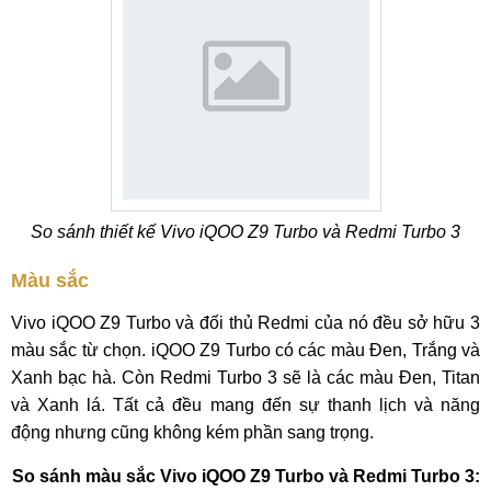
So sánh thiết kế Vivo iQOO Z9 Turbo và Redmi Turbo 3
Màu sắc
Vivo iQOO Z9 Turbo và đối thủ Redmi của nó đều sở hữu 3
màu sắc từ chọn. iQOO Z9 Turbo có các màu Đen, Trắng và
Xanh bạc hà. Còn Redmi Turbo 3 sẽ là các màu Đen, Titan
và Xanh lá. Tất cả đều mang đến sự thanh lịch và năng
động nhưng cũng không kém phần sang trọng.
So sánh màu sắc Vivo iQOO Z9 Turbo và Redmi Turbo 3: