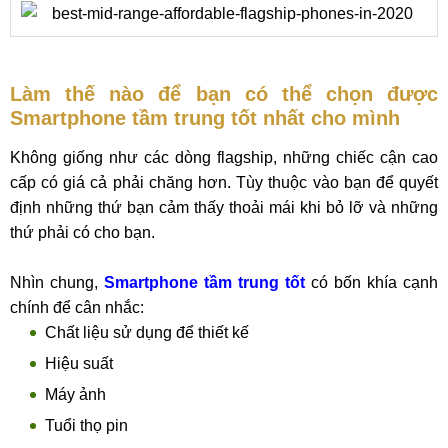
Làm thế nào để bạn có thể chọn được
Smartphone tầm trung tốt nhất cho mình
Không giống như các dòng flagship, những chiếc cận cao
cấp có giá cả phải chăng hơn. Tùy thuộc vào bạn để quyết
định những thứ bạn cảm thấy thoải mái khi bỏ lỡ và những
thứ phải có cho bạn.
Nhìn chung,
Smartphone tầm trung tốt
có bốn khía cạnh
chính để cân nhắc:
Chất liệu sử dụng để thiết kế
Hiệu suất
Máy ảnh
Tuổi thọ pin