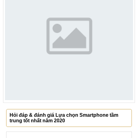
Hỏi đáp & đánh giá Lựa chọn Smartphone tầm
trung tốt nhất năm 2020