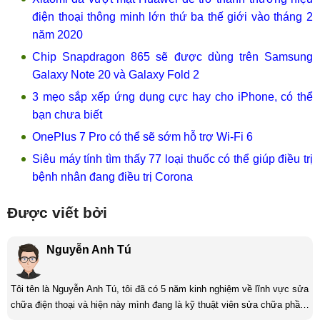
điện thoại thông minh lớn thứ ba thế giới vào tháng 2
năm 2020
Chip Snapdragon 865 sẽ được dùng trên Samsung
Galaxy Note 20 và Galaxy Fold 2
3 mẹo sắp xếp ứng dụng cực hay cho iPhone, có thể
bạn chưa biết
OnePlus 7 Pro có thể sẽ sớm hỗ trợ Wi-Fi 6
Siêu máy tính tìm thấy 77 loại thuốc có thể giúp điều trị
bệnh nhân đang điều trị Corona
Được viết bởi
Nguyễn Anh Tú
Tôi tên là Nguyễn Anh Tú, tôi đã có 5 năm kinh nghiệm về lĩnh vực sửa
chữa điện thoại và hiện này mình đang là kỹ thuật viên sửa chữa phần