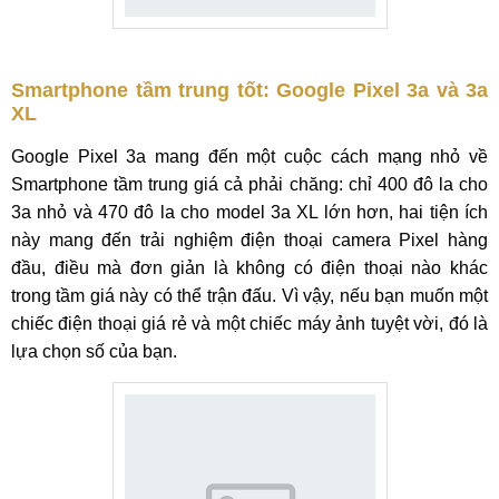
Smartphone tầm trung tốt: Google Pixel 3a và 3a
XL
Google Pixel 3a mang đến một cuộc cách mạng nhỏ về
Smartphone tầm trung giá cả phải chăng: chỉ 400 đô la cho
3a nhỏ và 470 đô la cho model 3a XL lớn hơn, hai tiện ích
này mang đến trải nghiệm điện thoại camera Pixel hàng
đầu, điều mà đơn giản là không có điện thoại nào khác
trong tầm giá này có thể trận đấu. Vì vậy, nếu bạn muốn một
chiếc điện thoại giá rẻ và một chiếc máy ảnh tuyệt vời, đó là
lựa chọn số của bạn.