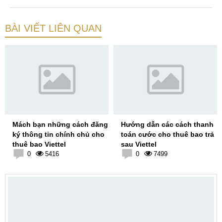
BÀI VIẾT LIÊN QUAN
Mách bạn những cách đăng
Hướng dẫn các cách thanh
ký thông tin chính chủ cho
toán cước cho thuê bao trả
thuê bao Viettel
sau Viettel
0
5416
0
7499