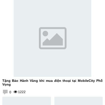
Tặng Bảo Hành Vàng khi mua điện thoại tại MobileCity Phố
Vọng
1222
0