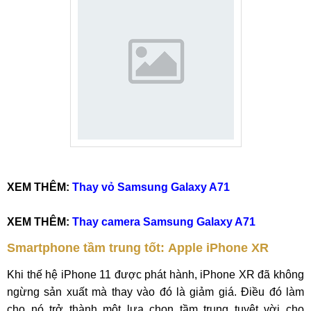
XEM THÊM:
Thay vỏ Samsung Galaxy A71
XEM THÊM:
Thay camera Samsung Galaxy A71
Smartphone tầm trung tốt: Apple iPhone XR
Khi thế hệ iPhone 11 được phát hành, iPhone XR đã không
ngừng sản xuất mà thay vào đó là giảm giá. Điều đó làm
cho nó trở thành một lựa chọn tầm trung tuyệt vời cho