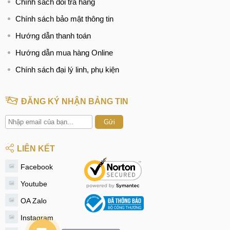
Chính sách đổi trả hàng
Chính sách bảo mật thông tin
Hướng dẫn thanh toán
Hướng dẫn mua hàng Online
Chính sách đại lý linh, phụ kiện
ĐĂNG KÝ NHẬN BẢNG TIN
Gửi
LIÊN KẾT
Facebook
Youtube
OA Zalo
Instagram