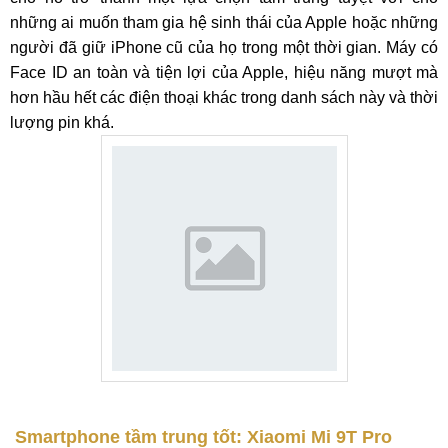
những ai muốn tham gia hệ sinh thái của Apple hoặc những
người đã giữ iPhone cũ của họ trong một thời gian. Máy có
Face ID an toàn và tiện lợi của Apple, hiệu năng mượt mà
hơn hầu hết các điện thoại khác trong danh sách này và thời
lượng pin khá.
Smartphone tầm trung tốt: Xiaomi Mi 9T Pro