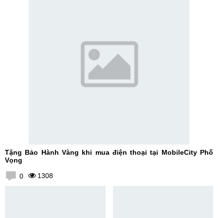
Tặng Bảo Hành Vàng khi mua điện thoại tại MobileCity Phố
Vọng
1308
0