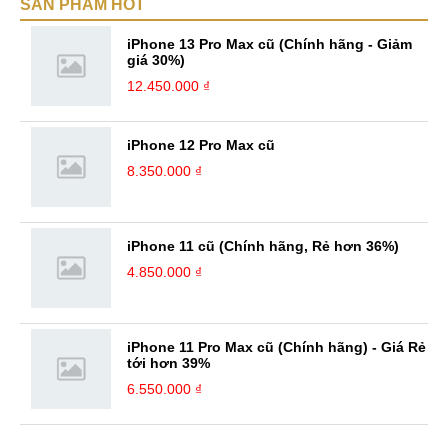
SẢN PHẨM HOT
iPhone 13 Pro Max cũ (Chính hãng - Giảm
giá 30%)
12.450.000 ₫
iPhone 12 Pro Max cũ
8.350.000 ₫
iPhone 11 cũ (Chính hãng, Rẻ hơn 36%)
4.850.000 ₫
iPhone 11 Pro Max cũ (Chính hãng) - Giá Rẻ
tới hơn 39%
6.550.000 ₫