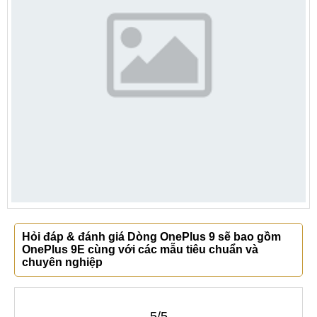
Hỏi đáp & đánh giá Dòng OnePlus 9 sẽ bao gồm
OnePlus 9E cùng với các mẫu tiêu chuẩn và
chuyên nghiệp
5/5