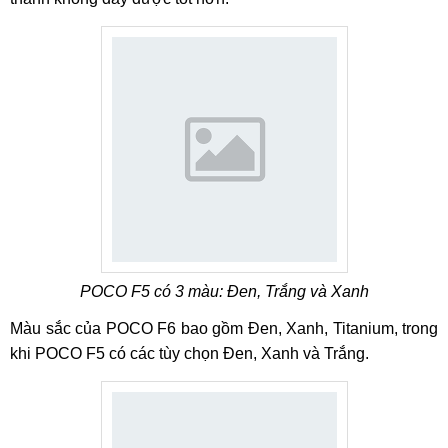
POCO F5 có 3 màu: Đen, Trắng và Xanh
Màu sắc của POCO F6 bao gồm Đen, Xanh, Titanium, trong
khi POCO F5 có các tùy chọn Đen, Xanh và Trắng.