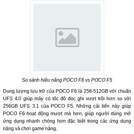
So sánh hiệu năng POCO F6 vs POCO F5
Dung lượng lưu trữ của POCO F6 là 256-512GB với chuẩn
UFS 4.0 giúp máy có tốc độ đọc ghi vượt trội hơn so với
256GB UFS 3.1 của POCO F5. Những cải tiến này giúp
POCO F6 hoạt động mượt mà hơn, giúp người dùng mở
ứng dụng nhanh chóng hơn đặc biệt trong các ứng dụng
nặng và chơi game nặng.