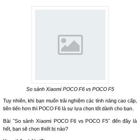
So sánh Xiaomi POCO F6 vs POCO F5
Tuy nhiên, khi bạn muốn trải nghiệm các tính năng cao cấp,
tiên tiến hơn thì POCO F6 là sự lựa chọn tốt dành cho bạn.
Bài "So sánh Xiaomi POCO F6 vs POCO F5" đến đây là
hết, bạn sẽ chọn thiết bị nào?