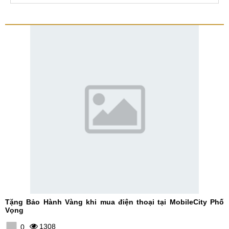
Tặng Bảo Hành Vàng khi mua điện thoại tại MobileCity Phố
Vọng
1308
0