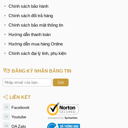
Chính sách bảo hành
Chính sách đổi trả hàng
Chính sách bảo mật thông tin
Hướng dẫn thanh toán
Hướng dẫn mua hàng Online
Chính sách đại lý linh, phụ kiện
ĐĂNG KÝ NHẬN BẢNG TIN
Gửi
LIÊN KẾT
Facebook
Youtube
OA Zalo