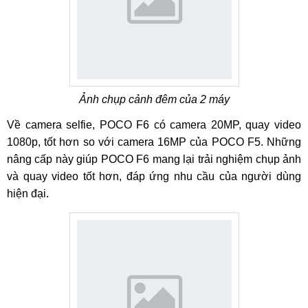
Ảnh chụp cảnh đêm của 2 máy
Về camera selfie, POCO F6 có camera 20MP, quay video
1080p, tốt hơn so với camera 16MP của POCO F5. Những
nâng cấp này giúp POCO F6 mang lại trải nghiệm chụp ảnh
và quay video tốt hơn, đáp ứng nhu cầu của người dùng
hiện đại.