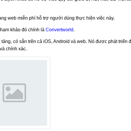
rang web miễn phí hỗ trợ người dùng thực hiện việc này.
 tham khảo đó chính là
Convertworld
.
tảng, có sẵn trên cả iOS, Android và web. Nó được phát triển 
và chính xác.