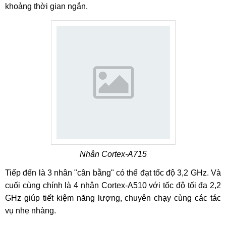
khoảng thời gian ngắn.
Nhân Cortex-A715
Tiếp đến là 3 nhân "cân bằng" có thể đạt tốc độ 3,2 GHz. Và
cuối cùng chính là 4 nhân Cortex-A510 với tốc độ tối đa 2,2
GHz giúp tiết kiệm năng lượng, chuyên chạy cùng các tác
vụ nhẹ nhàng.