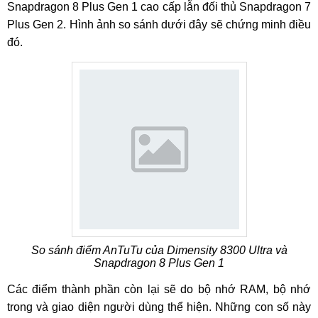
Snapdragon 8 Plus Gen 1 cao cấp lẫn đối thủ Snapdragon 7
Plus Gen 2. Hình ảnh so sánh dưới đây sẽ chứng minh điều
đó.
So sánh điểm AnTuTu của Dimensity 8300 Ultra và
Snapdragon 8 Plus Gen 1
Các điểm thành phần còn lại sẽ do bộ nhớ RAM, bộ nhớ
trong và giao diện người dùng thể hiện. Những con số này