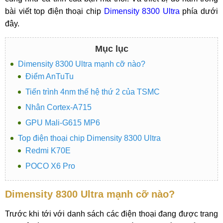
bài viết top điện thoại chip
Dimensity 8300 Ultra
phía dưới
đây.
Mục lục
Dimensity 8300 Ultra mạnh cỡ nào?
Điểm AnTuTu
Tiến trình 4nm thế hệ thứ 2 của TSMC
Nhân Cortex-A715
GPU Mali-G615 MP6
Top điện thoại chip Dimensity 8300 Ultra
Redmi K70E
POCO X6 Pro
Dimensity 8300 Ultra mạnh cỡ nào?
Trước khi tới với danh sách các điện thoại đang được trang