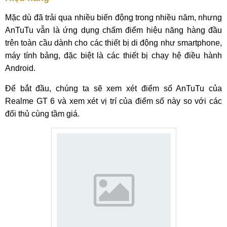
Mặc dù đã trải qua nhiều biến động trong nhiều năm, nhưng
AnTuTu vẫn là ứng dụng chấm điểm hiệu năng hàng đầu
trên toàn cầu dành cho các thiết bị di động như smartphone,
máy tính bảng, đặc biệt là các thiết bị chạy hệ điều hành
Android.
Để bắt đầu, chúng ta sẽ xem xét điểm số AnTuTu của
Realme GT 6 và xem xét vị trí của điểm số này so với các
đối thủ cùng tầm giá.