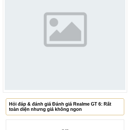
Hỏi đáp & đánh giá Đánh giá Realme GT 6: Rất
toàn diện nhưng giá không ngon