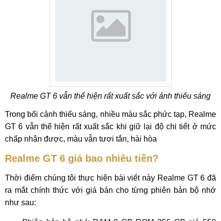
Realme GT 6 vẫn thể hiện rất xuất sắc với ảnh thiếu sáng
Trong bối cảnh thiếu sáng, nhiều màu sắc phức tạp, Realme
GT 6 vẫn thể hiện rất xuất sắc khi giữ lại độ chi tiết ở mức
chấp nhận được, màu vẫn tươi tắn, hài hòa
Realme GT 6 giá bao nhiêu tiền?
Thời điểm chúng tôi thực hiện bài viết này Realme GT 6 đã
ra mắt chính thức với giá bán cho từng phiên bản bộ nhớ
như sau: