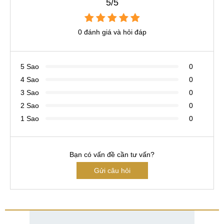
5/5
0 đánh giá và hỏi đáp
5 Sao
0
4 Sao
0
3 Sao
0
2 Sao
0
1 Sao
0
Bạn có vấn đề cần tư vấn?
Gửi câu hỏi