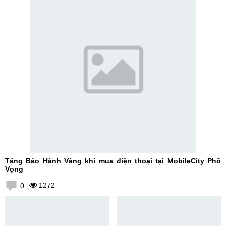
Tặng Bảo Hành Vàng khi mua điện thoại tại MobileCity Phố
Vọng
1272
0