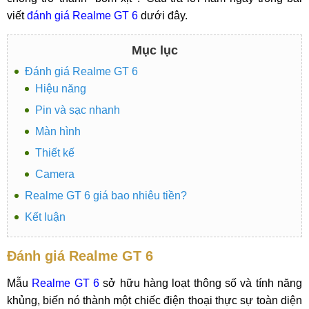
viết
đánh giá Realme GT 6
dưới đây.
Mục lục
Đánh giá Realme GT 6
Hiệu năng
Pin và sạc nhanh
Màn hình
Thiết kế
Camera
Realme GT 6 giá bao nhiêu tiền?
Kết luận
Đánh giá Realme GT 6
Mẫu
Realme GT 6
sở hữu hàng loạt thông số và tính năng
khủng, biến nó thành một chiếc điện thoại thực sự toàn diện