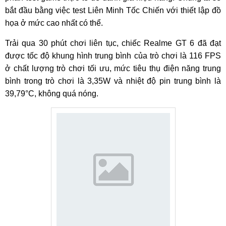
bắt đầu bằng việc test Liên Minh Tốc Chiến với thiết lập đồ
họa ở mức cao nhất có thể.
Trải qua 30 phút chơi liên tục, chiếc Realme GT 6 đã đạt
được tốc độ khung hình trung bình của trò chơi là 116 FPS
ở chất lượng trò chơi tối ưu, mức tiêu thụ điện năng trung
bình trong trò chơi là 3,35W và nhiệt độ pin trung bình là
39,79°C, không quá nóng.