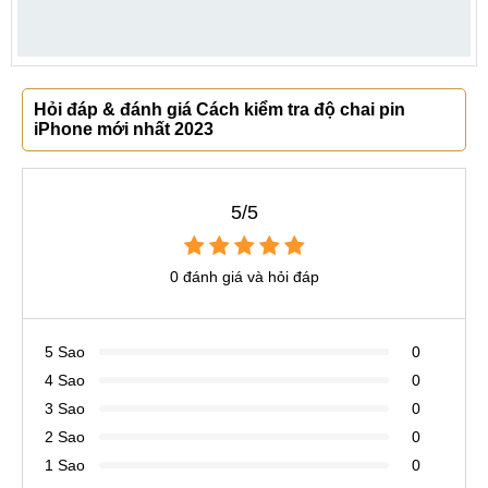
Hỏi đáp & đánh giá Cách kiểm tra độ chai pin
iPhone mới nhất 2023
5/5
0 đánh giá và hỏi đáp
5 Sao
0
4 Sao
0
3 Sao
0
2 Sao
0
1 Sao
0