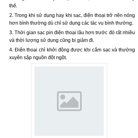
thế.
Trong khi sử dụng hay khi sạc, điện thoại trở nên nóng
hơn bình thường dù chỉ sử dụng các tác vụ bình thường.
Thời gian sạc pin điện thoại lâu hơn trước đó rất nhiều
và thời lượng sử dụng cũng bị giảm đi.
Điện thoại chỉ khởi động được khi cắm sạc và thường
xuyên sập nguồn đột ngột.