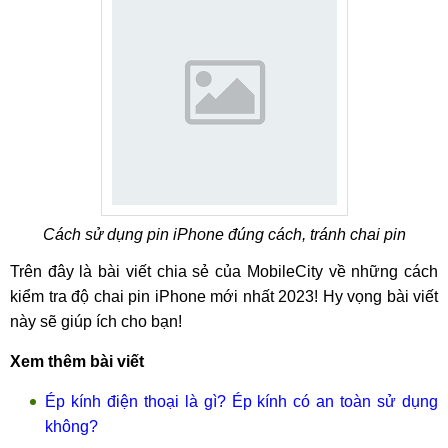
Cách sử dụng pin iPhone đúng cách, tránh chai pin
Trên đây là bài viết chia sẻ của MobileCity về những cách
kiểm tra độ chai pin iPhone mới nhất 2023! Hy vọng bài viết
này sẽ giúp ích cho bạn!
Xem thêm bài viết
Ép kính điện thoại là gì? Ép kính có an toàn sử dụng
không?