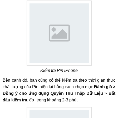
Kiểm tra Pin iPhone
Bên cạnh đó, bạn cũng có thể kiểm tra theo thời gian thực
chất lượng của Pin hiện tại bằng cách chọn mục
Đánh giá >
Đồng ý cho ứng dụng Quyền Thu Thập Dữ Liệu
>
Bắt
đầu kiểm tra
, đợi trong khoảng 2-3 phút.