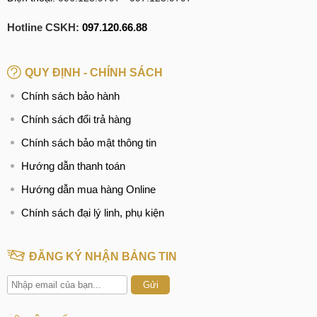
Hotline CSKH:
097.120.66.88
QUY ĐỊNH - CHÍNH SÁCH
Chính sách bảo hành
Chính sách đổi trả hàng
Chính sách bảo mật thông tin
Hướng dẫn thanh toán
Hướng dẫn mua hàng Online
Chính sách đại lý linh, phụ kiện
ĐĂNG KÝ NHẬN BẢNG TIN
Gửi