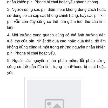
nhân khiến pin iPhone bị chai hoặc yếu nhanh chóng.
Người dùng sạc pin điện thoại không đúng cách hoặc
sử dụng bộ củ cáp sạc không chính hãng, hay sạc pin khi
pin vẫn còn đầy cũng có thể làm giảm tuổi thọ của linh
kiện.
Môi trường xung quanh cũng có thể ảnh hưởng đến
tuổi thọ của pin. Nhiệt độ quá cao hoặc quá thấp, độ ẩm
không đúng cũng là một trong những nguyên nhân khiến
pin iPhone bị chai hoặc yếu.
Ngoài các nguyên nhân phần mềm, lỗi phần cứng
cũng có thể dẫn đến tình trạng pin iPhone bị chai hoặc
yếu.