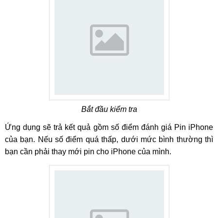
Bắt đầu kiểm tra
Ứng dụng sẽ trả kết quả gồm số điểm đánh giá Pin iPhone
của bạn. Nếu số điểm quá thấp, dưới mức bình thường thì
bạn cần phải thay mới pin cho iPhone của mình.