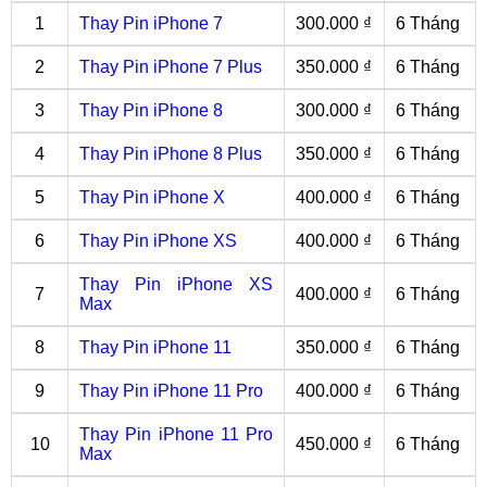
1
Thay Pin iPhone 7
300.000 ₫
6 Tháng
2
Thay Pin iPhone 7 Plus
350.000 ₫
6 Tháng
3
Thay Pin iPhone 8
300.000 ₫
6 Tháng
4
Thay Pin iPhone 8 Plus
350.000 ₫
6 Tháng
5
Thay Pin iPhone X
400.000 ₫
6 Tháng
6
Thay Pin iPhone XS
400.000 ₫
6 Tháng
Thay Pin iPhone XS
7
400.000 ₫
6 Tháng
Max
8
Thay Pin iPhone 11
350.000 ₫
6 Tháng
9
Thay Pin iPhone 11 Pro
400.000 ₫
6 Tháng
Thay Pin iPhone 11 Pro
10
450.000 ₫
6 Tháng
Max