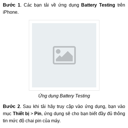
Bước 1
. Các bạn tải về ứng dụng
Battery Testing
trên
iPhone.
Ứng dụng Battery Testing
Bước 2
. Sau khi tải hãy truy cập vào ứng dụng, bạn vào
mục
Thiết bị
>
Pin
, ứng dụng sẽ cho bạn biết đầy đủ thông
tin mức độ chai pin của máy.