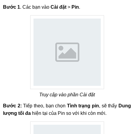
Bước 1
. Các bạn vào
Cài đặt
>
Pin
.
Truy cập vào phần Cài đặt
Bước 2:
Tiếp theo, bạn chọn
Tình trạng pin
, sẽ thấy
Dung
lượng tối đa
hiện tại của Pin so với khi còn mới.