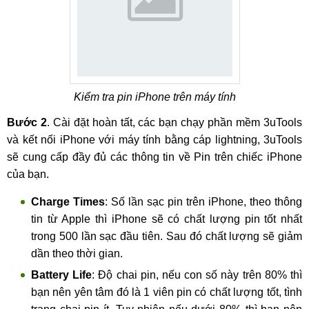
Kiểm tra pin iPhone trên máy tính
Bước 2
. Cài đặt hoàn tất, các bạn chạy phần mềm 3uTools
và kết nối iPhone với máy tính bằng cáp lightning, 3uTools
sẽ cung cấp đầy đủ các thông tin về Pin trên chiếc iPhone
của bạn.
Charge Times
: Số lần sạc pin trên iPhone, theo thông
tin từ Apple thì iPhone sẽ có chất lượng pin tốt nhất
trong 500 lần sạc đầu tiên. Sau đó chất lượng sẽ giảm
dần theo thời gian.
Battery Life
: Độ chai pin, nếu con số này trên 80% thì
bạn nên yên tâm đó là 1 viên pin có chất lượng tốt, tình