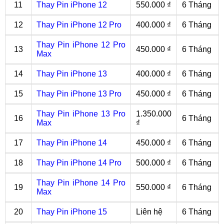
11
Thay Pin iPhone 12
550.000 ₫
6 Tháng
12
Thay Pin iPhone 12 Pro
400.000 ₫
6 Tháng
Thay Pin iPhone 12 Pro
13
450.000 ₫
6 Tháng
Max
14
Thay Pin iPhone 13
400.000 ₫
6 Tháng
15
Thay Pin iPhone 13 Pro
450.000 ₫
6 Tháng
Thay Pin iPhone 13 Pro
1.350.000
16
6 Tháng
Max
₫
17
Thay Pin iPhone 14
450.000 ₫
6 Tháng
18
Thay Pin iPhone 14 Pro
500.000 ₫
6 Tháng
Thay Pin iPhone 14 Pro
19
550.000 ₫
6 Tháng
Max
20
Thay Pin iPhone 15
Liên hệ
6 Tháng