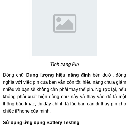
Tình trạng Pin
Dòng chữ
Dung lượng hiệu năng đỉnh
bên dưới, đồng
nghĩa với việc pin của bạn vẫn còn tốt, hiệu năng chưa giảm
nhiều và bạn sẽ không cần phải thay thế pin. Ngược lại, nếu
không phải xuất hiện dòng chữ này và thay vào đó là một
thông báo khác, thì đây chính là lúc bạn cần đi thay pin cho
chiếc iPhone của mình.
Sử dụng ứng dụng Battery Testing