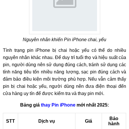
Nguyên nhân khiến Pin iPhone chai, yếu
Tình trạng pin iPhone bị chai hoặc yếu có thể do nhiều
nguyên nhân khác nhau. Để duy trì tuổi thọ và hiệu suất của
pin, người dùng nên sử dụng đúng cách, tránh sử dụng các
tính năng tiêu tốn nhiều năng lượng, sạc pin đúng cách và
đảm bảo điều kiện môi trường phù hợp. Nếu vẫn cảm thấy
pin bị chai hoặc yếu, người dùng nên đưa điện thoại đến
cửa hàng uy tín để được kiểm tra và thay pin mới.
Bảng giá
thay Pin iPhone
mới nhất 2025:
Bảo
STT
Dịch vụ
Giá
hành