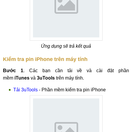
Ứng dụng sẽ trả kết quả
Kiểm tra pin iPhone trên máy tính
Bước 1
. Các bạn cần tải về và cài đặt phần
mềm
iTunes
và
3uTools
trên máy tính.
Tải 3uTools
- Phần mềm kiểm tra pin iPhone