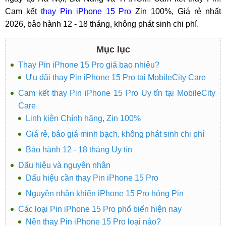
Cam kết
thay Pin iPhone 15 Pro
Zin 100%, Giá rẻ nhất
2026, bảo hành 12 - 18 tháng, không phát sinh chi phí.
Mục lục
Thay Pin iPhone 15 Pro giá bao nhiêu?
Ưu đãi thay Pin iPhone 15 Pro tại MobileCity Care
Cam kết thay Pin iPhone 15 Pro Uy tín tại MobileCity
Care
Linh kiện Chính hãng, Zin 100%
Giá rẻ, báo giá minh bạch, không phát sinh chi phí
Bảo hành 12 - 18 tháng Uy tín
Dấu hiệu và nguyên nhân
Dấu hiệu cần thay Pin iPhone 15 Pro
Nguyên nhân khiến iPhone 15 Pro hỏng Pin
Các loại Pin iPhone 15 Pro phổ biến hiện nay
Nên thay Pin iPhone 15 Pro loại nào?