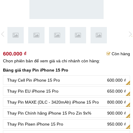
600.000 ₫
Còn hàng
Chọn phiên bản để xem giá và chi nhánh còn hàng:
Bảng giá thay Pin iPhone 15 Pro
Thay Cell Pin iPhone 15 Pro
600.000 ₫
Thay Pin EU iPhone 15 Pro
650.000 ₫
Thay Pin MAXE (DLC - 3420mAh) iPhone 15 Pro
800.000 ₫
Thay Pin Chính hãng iPhone 15 Pro Zin 9x%
900.000 ₫
Thay Pin Pisen iPhone 15 Pro
950.000 ₫