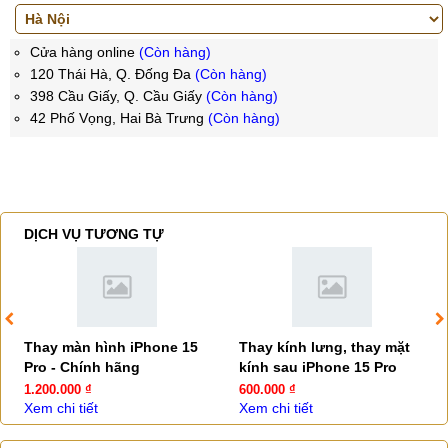
Cửa hàng online
(Còn hàng)
120 Thái Hà, Q. Đống Đa
(Còn hàng)
398 Cầu Giấy, Q. Cầu Giấy
(Còn hàng)
42 Phố Vọng, Hai Bà Trưng
(Còn hàng)
DỊCH VỤ TƯƠNG TỰ
Thay màn hình iPhone 15
Thay kính lưng, thay mặt
Pro - Chính hãng
kính sau iPhone 15 Pro
1.200.000 ₫
600.000 ₫
Xem chi tiết
Xem chi tiết