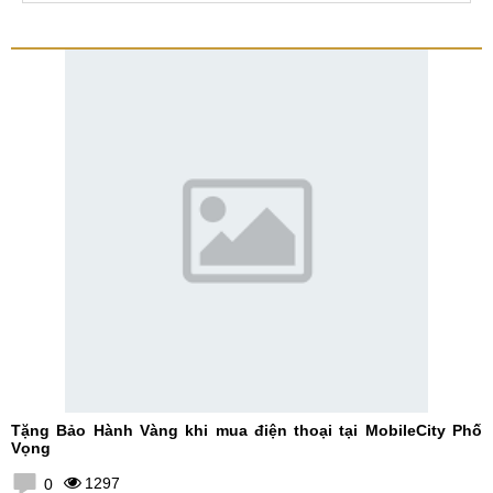
Tặng Bảo Hành Vàng khi mua điện thoại tại MobileCity Phố
Vọng
1297
0