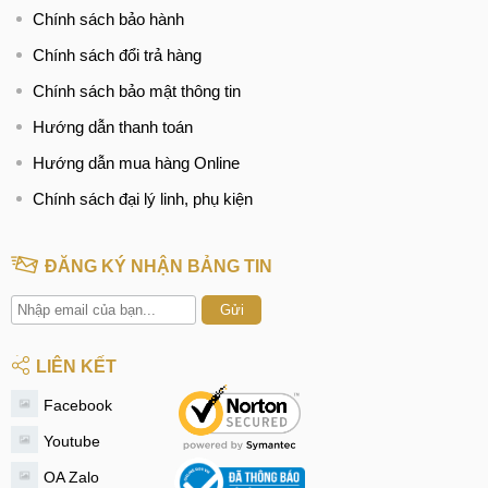
Chính sách bảo hành
Chính sách đổi trả hàng
Chính sách bảo mật thông tin
Hướng dẫn thanh toán
Hướng dẫn mua hàng Online
Chính sách đại lý linh, phụ kiện
ĐĂNG KÝ NHẬN BẢNG TIN
Gửi
LIÊN KẾT
Facebook
Youtube
OA Zalo