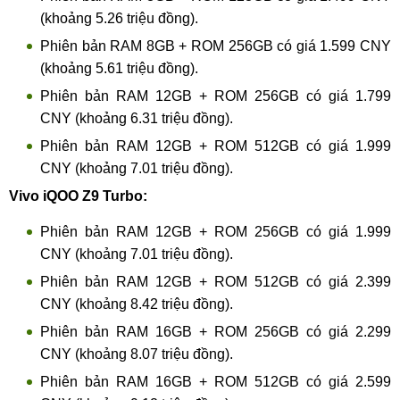
(khoảng 5.26 triệu đồng).
Phiên bản RAM 8GB + ROM 256GB có giá 1.599 CNY
(khoảng 5.61 triệu đồng).
Phiên bản RAM 12GB + ROM 256GB có giá 1.799
CNY (khoảng 6.31 triệu đồng).
Phiên bản RAM 12GB + ROM 512GB có giá 1.999
CNY (khoảng 7.01 triệu đồng).
Vivo iQOO Z9 Turbo:
Phiên bản RAM 12GB + ROM 256GB có giá 1.999
CNY (khoảng 7.01 triệu đồng).
Phiên bản RAM 12GB + ROM 512GB có giá 2.399
CNY (khoảng 8.42 triệu đồng).
Phiên bản RAM 16GB + ROM 256GB có giá 2.299
CNY (khoảng 8.07 triệu đồng).
Phiên bản RAM 16GB + ROM 512GB có giá 2.599