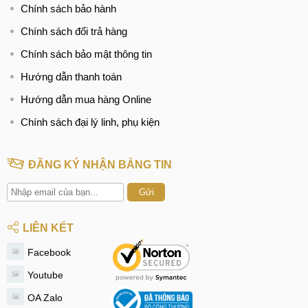
Chính sách bảo hành
Chính sách đổi trả hàng
Chính sách bảo mật thông tin
Hướng dẫn thanh toán
Hướng dẫn mua hàng Online
Chính sách đại lý linh, phụ kiện
ĐĂNG KÝ NHẬN BẢNG TIN
Gửi
LIÊN KẾT
Facebook
Youtube
OA Zalo