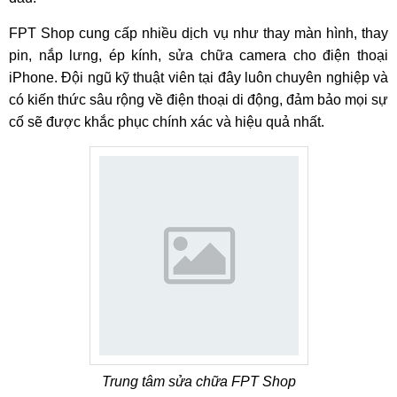
FPT Shop cung cấp nhiều dịch vụ như thay màn hình, thay
pin, nắp lưng, ép kính, sửa chữa camera cho điện thoại
iPhone. Đội ngũ kỹ thuật viên tại đây luôn chuyên nghiệp và
có kiến thức sâu rộng về điện thoại di động, đảm bảo mọi sự
cố sẽ được khắc phục chính xác và hiệu quả nhất.
Trung tâm sửa chữa FPT Shop