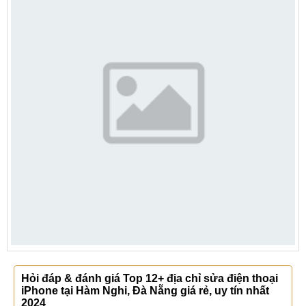
Hỏi đáp & đánh giá Top 12+ địa chỉ sửa điện thoại
iPhone tại Hàm Nghi, Đà Nẵng giá rẻ, uy tín nhất
2024