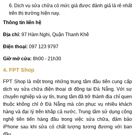
Dịch vụ sửa chữa có mức giá được đánh giá là rẻ nhất
trên thị trường hiện nay.
Thông tin liên hệ
Địa chỉ:
97 Hàm Nghi, Quận Thanh Khê
Điện thoại:
097 123 9797
Giờ mở cửa:
8h00 - 21h30
4. FPT Shop
FPT Shop là một trong những trung tâm đầu tiên cung cấp
dịch vụ sửa chữa điện thoại di động tại Đà Nẵng. Với sự
chuyên nghiệp và uy tín, trung tâm đã trở thành địa chỉ quen
thuộc không chỉ ở Đà Nẵng mà còn phục vụ nhiều khách
hàng và đại lý trên khắp cả nước. Trung tâm sử dụng công
nghệ tiên tiến hàng đầu trong việc sửa chữa, đảm bảo
iPhone sau khi sửa có chất lượng tương đương với ban
đầu.