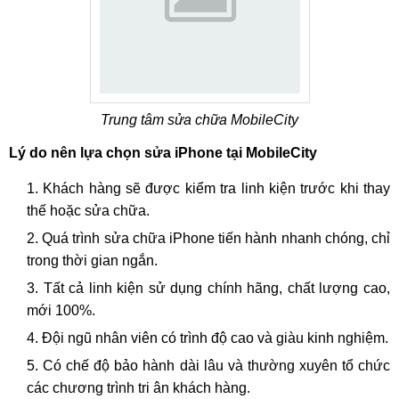
Trung tâm sửa chữa MobileCity
Lý do nên lựa chọn sửa iPhone tại MobileCity
Khách hàng sẽ được kiểm tra linh kiện trước khi thay
thế hoặc sửa chữa.
Quá trình sửa chữa iPhone tiến hành nhanh chóng, chỉ
trong thời gian ngắn.
Tất cả linh kiện sử dụng chính hãng, chất lượng cao,
mới 100%.
Đội ngũ nhân viên có trình độ cao và giàu kinh nghiệm.
Có chế độ bảo hành dài lâu và thường xuyên tổ chức
các chương trình tri ân khách hàng.