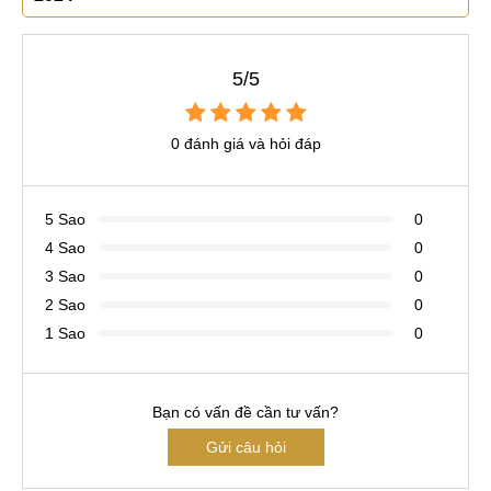
5/5
0 đánh giá và hỏi đáp
5 Sao
0
4 Sao
0
3 Sao
0
2 Sao
0
1 Sao
0
Bạn có vấn đề cần tư vấn?
Gửi câu hỏi