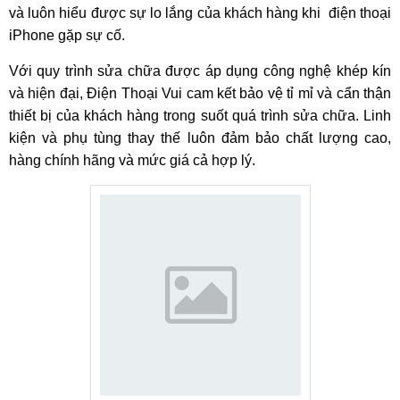
và luôn hiểu được sự lo lắng của khách hàng khi điện thoại
iPhone gặp sự cố.
Với quy trình sửa chữa được áp dụng công nghệ khép kín
và hiện đại, Điện Thoại Vui cam kết bảo vệ tỉ mỉ và cẩn thận
thiết bị của khách hàng trong suốt quá trình sửa chữa. Linh
kiện và phụ tùng thay thế luôn đảm bảo chất lượng cao,
hàng chính hãng và mức giá cả hợp lý.