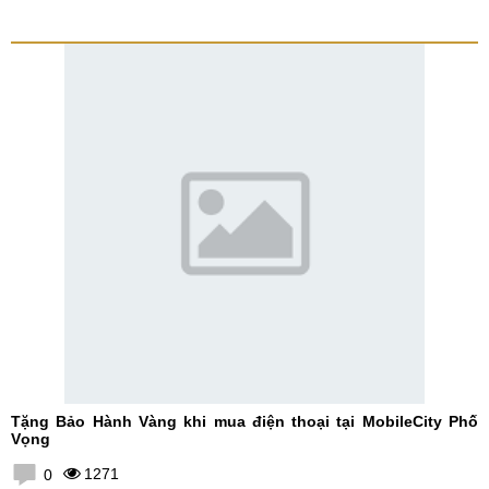
Tặng Bảo Hành Vàng khi mua điện thoại tại MobileCity Phố
Vọng
1271
0