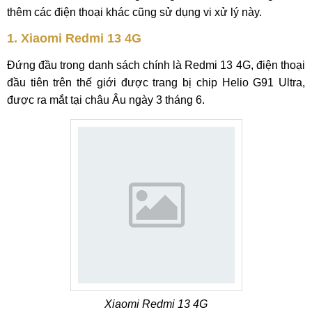
thêm các điện thoại khác cũng sử dụng vi xử lý này.
1. Xiaomi Redmi 13 4G
Đứng đầu trong danh sách chính là Redmi 13 4G, điện thoại
đầu tiên trên thế giới được trang bị chip Helio G91 Ultra,
được ra mắt tại châu Âu ngày 3 tháng 6.
Xiaomi Redmi 13 4G