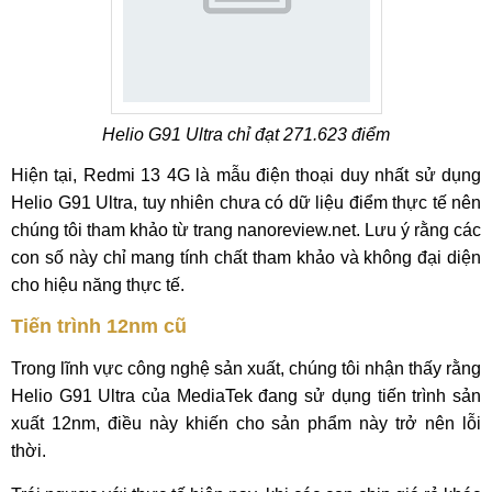
Helio G91 Ultra chỉ đạt 271.623 điểm
Hiện tại, Redmi 13 4G là mẫu điện thoại duy nhất sử dụng
Helio G91 Ultra, tuy nhiên chưa có dữ liệu điểm thực tế nên
chúng tôi tham khảo từ trang nanoreview.net. Lưu ý rằng các
con số này chỉ mang tính chất tham khảo và không đại diện
cho hiệu năng thực tế.
Tiến trình 12nm cũ
Trong lĩnh vực công nghệ sản xuất, chúng tôi nhận thấy rằng
Helio G91 Ultra của MediaTek đang sử dụng tiến trình sản
xuất 12nm, điều này khiến cho sản phẩm này trở nên lỗi
thời.