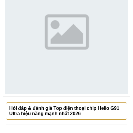
Hỏi đáp & đánh giá Top điện thoại chip Helio G91
Ultra hiệu năng mạnh nhất 2026