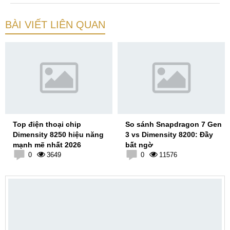
BÀI VIẾT LIÊN QUAN
Top điện thoại chip
So sánh Snapdragon 7 Gen
Dimensity 8250 hiệu năng
3 vs Dimensity 8200: Đầy
mạnh mẽ nhất 2026
bất ngờ
0
3649
0
11576