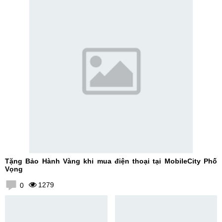
Tặng Bảo Hành Vàng khi mua điện thoại tại MobileCity Phố
Vọng
1279
0