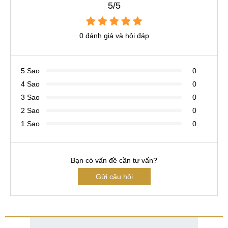
5/5
0 đánh giá và hỏi đáp
5 Sao
0
4 Sao
0
3 Sao
0
2 Sao
0
1 Sao
0
Bạn có vấn đề cần tư vấn?
Gửi câu hỏi