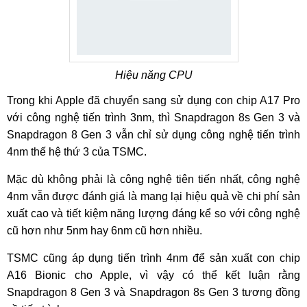
Hiệu năng CPU
Trong khi Apple đã chuyển sang sử dụng con chip A17 Pro
với công nghệ tiến trình 3nm, thì Snapdragon 8s Gen 3 và
Snapdragon 8 Gen 3 vẫn chỉ sử dụng công nghệ tiến trình
4nm thế hệ thứ 3 của TSMC.
Mặc dù không phải là công nghệ tiên tiến nhất, công nghệ
4nm vẫn được đánh giá là mang lại hiệu quả về chi phí sản
xuất cao và tiết kiệm năng lượng đáng kể so với công nghệ
cũ hơn như 5nm hay 6nm cũ hơn nhiều.
TSMC cũng áp dụng tiến trình 4nm để sản xuất con chip
A16 Bionic cho Apple, vì vậy có thể kết luận rằng
Snapdragon 8 Gen 3 và Snapdragon 8s Gen 3 tương đồng