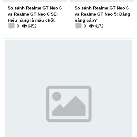
So sánh Realme GT Neo 6
So sánh Realme GT Neo 6
vs Realme GT Neo 6 SE:
vs Realme GT Neo 5: Đáng
Hiệu năng là mấu chốt
nâng cấp?
0
6452
0
4172