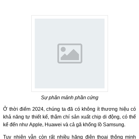
Sự phân mảnh phần cứng
Ở thời điểm 2024, chúng ta đã có không ít thương hiệu có
khả năng tự thiết kế, thậm chí sản xuất chip di động, có thể
kể đến như Apple, Huawei và cả gã khổng lồ Samsung.
Tuy nhiên vẫn còn rất nhiều hãng điện thoại thông minh