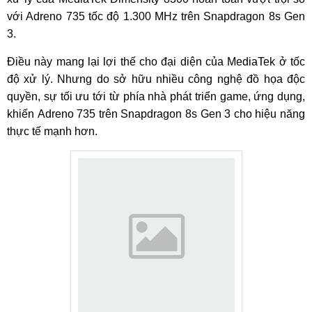
với Adreno 735 tốc độ 1.300 MHz trên Snapdragon 8s Gen
3.
Điều này mang lại lợi thế cho đại diện của MediaTek ở tốc
độ xử lý. Nhưng do sở hữu nhiều công nghệ đồ họa độc
quyền, sự tối ưu tới từ phía nhà phát triển game, ứng dụng,
khiến Adreno 735 trên Snapdragon 8s Gen 3 cho hiệu năng
thực tế mạnh hơn.