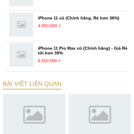
iPhone 11 cũ (Chính hãng, Rẻ hơn 36%)
4.850.000 ₫
iPhone 11 Pro Max cũ (Chính hãng) - Giá Rẻ
tới hơn 39%
6.550.000 ₫
BÀI VIẾT LIÊN QUAN