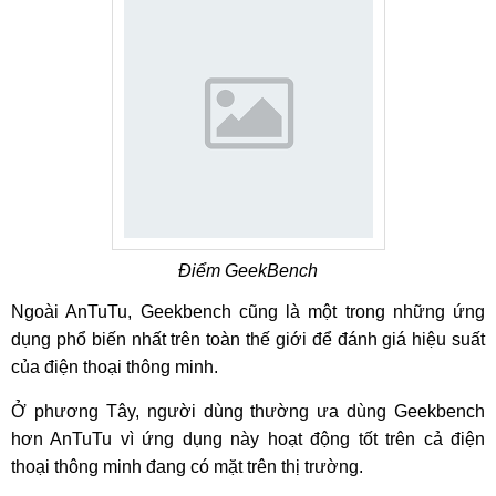
Điểm GeekBench
Ngoài AnTuTu, Geekbench cũng là một trong những ứng
dụng phổ biến nhất trên toàn thế giới để đánh giá hiệu suất
của điện thoại thông minh.
Ở phương Tây, người dùng thường ưa dùng Geekbench
hơn AnTuTu vì ứng dụng này hoạt động tốt trên cả điện
thoại thông minh đang có mặt trên thị trường.