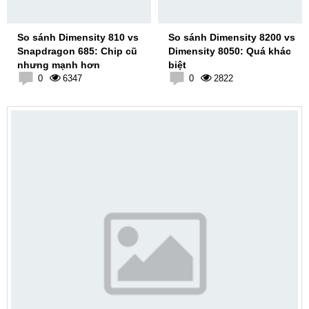
So sánh Dimensity 810 vs
So sánh Dimensity 8200 vs
Snapdragon 685: Chip cũ
Dimensity 8050: Quá khác
nhưng mạnh hơn
biệt
0
6347
0
2822