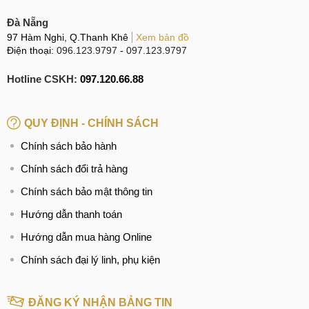
Đà Nẵng
97 Hàm Nghi, Q.Thanh Khê
Xem bản đồ
Điện thoại:
096.123.9797
-
097.123.9797
Hotline CSKH:
097.120.66.88
QUY ĐỊNH - CHÍNH SÁCH
Chính sách bảo hành
Chính sách đổi trả hàng
Chính sách bảo mật thông tin
Hướng dẫn thanh toán
Hướng dẫn mua hàng Online
Chính sách đại lý linh, phụ kiện
ĐĂNG KÝ NHẬN BẢNG TIN