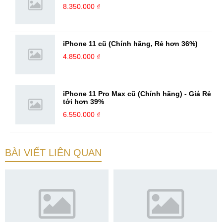
8.350.000 ₫
iPhone 11 cũ (Chính hãng, Rẻ hơn 36%)
4.850.000 ₫
iPhone 11 Pro Max cũ (Chính hãng) - Giá Rẻ
tới hơn 39%
6.550.000 ₫
BÀI VIẾT LIÊN QUAN