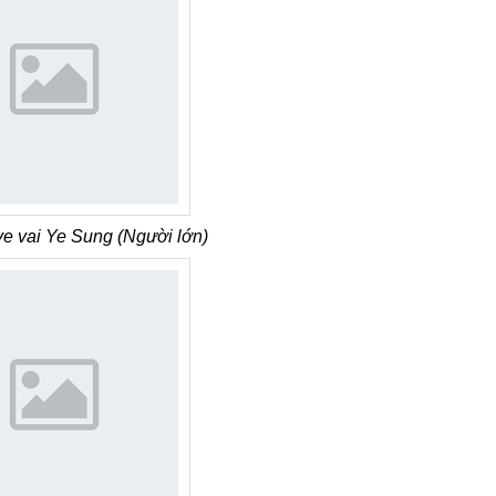
e vai Ye Sung (Người lớn)