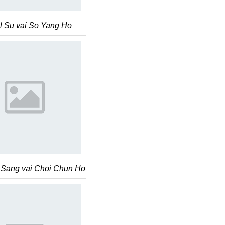
l Su vai So Yang Ho
Sang vai Choi Chun Ho