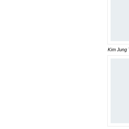
Kim Jung 