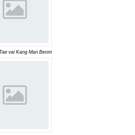
Tae vai Kang Man Beom