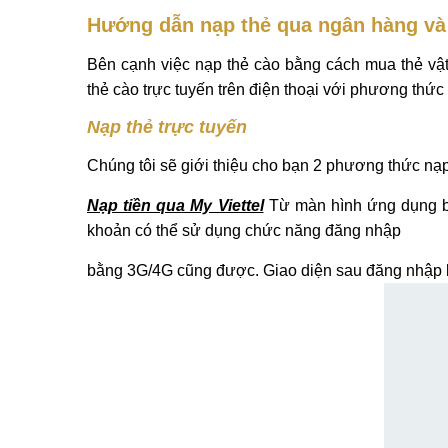
Hướng dẫn nạp thẻ qua ngân hàng và
Bên cạnh việc nạp thẻ cào bằng cách mua thẻ vật
thẻ cào trực tuyến trên điện thoại với phương thứ
Nạp thẻ trực tuyến
Chúng tôi sẽ giới thiệu cho bạn 2 phương thức nạp
Nạp tiền qua My Viettel
Từ màn hình ứng dụng bạ
khoản có thể sử dụng chức năng đăng nhập
bằng 3G/4G cũng được. Giao diện sau đăng nhập 