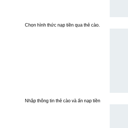
Chọn hình thức nạp tiền qua thẻ cào.
Nhập thông tin thẻ cào và ấn nạp tiền