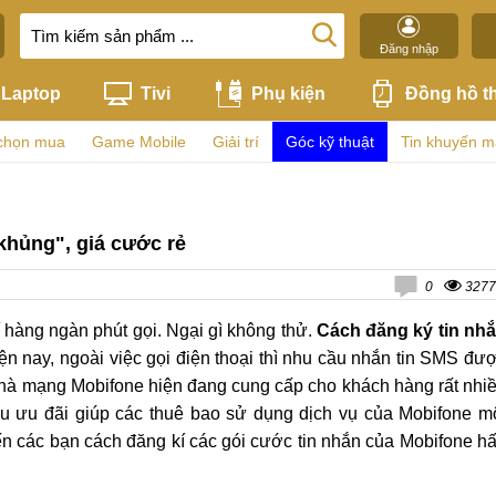
Đăng nhập
Laptop
Tivi
Phụ kiện
Đồng hồ t
chọn mua
Game Mobile
Giải trí
Góc kỹ thuật
Tin khuyến m
khủng", giá cước rẻ
0
3277
 hàng ngàn phút gọi. Ngại gì không thử.
Cách đăng ký tin nh
 nay, ngoài việc gọi điện thoại thì nhu cầu nhắn tin SMS đư
nhà mạng Mobifone hiện đang cung cấp cho khách hàng rất nhi
ều ưu đãi giúp các thuê bao sử dụng dịch vụ của Mobifone m
đến các bạn cách đăng kí các gói cước tin nhắn của Mobifone h