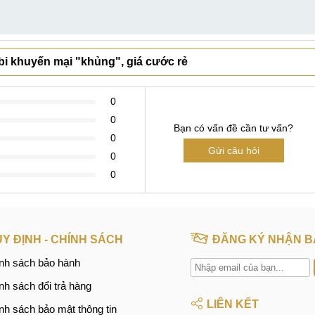
bi khuyến mại "khủng", giá cước rẻ
0
0
Bạn có vấn đề cần tư vấn?
0
Gửi câu hỏi
0
0
Y ĐỊNH - CHÍNH SÁCH
ĐĂNG KÝ NHẬN B
nh sách bảo hành
nh sách đổi trả hàng
LIÊN KẾT
nh sách bảo mật thông tin