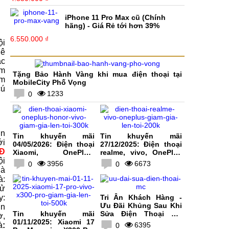
iPhone 11 Pro Max cũ (Chính
hãng) - Giá Rẻ tới hơn 39%
6.550.000 ₫
ội
uê
ác
ểm
Tặng Bảo Hành Vàng khi mua điện thoại tại
ểm
MobileCity Phố Vọng
cú
1233
0
in
Tin khuyến mãi
Tin khuyến mãi
ới
04/05/2026: Điện thoại
27/12/2025: Điện thoại
NĐ
Xiaomi, OnePlus,
realme, vivo, OnePlus
ội
HONOR, vivo giảm giá
giảm giá lên tới 200K
3956
6673
0
0
lên tới 300K
hà
à:
sử
y:
Tri Ân Khách Hàng -
Ưu Đãi Khủng Sau Khi
in
Tin khuyến mãi
Sửa Điện Thoại Tại
ờ,
01/11/2025: Xiaomi 17
MobileCity
à
:
6395
0