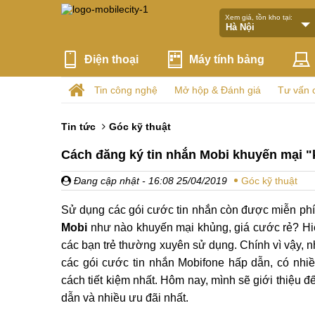
Xem giá, tồn kho tại:
Điện thoại
Máy tính bảng
Tin công nghệ
Mở hộp & Đánh giá
Tư vấn 
Tin tức
Góc kỹ thuật
Cách đăng ký tin nhắn Mobi khuyến mại "
Đang cập nhật
- 16:08 25/04/2019
Góc kỹ thuật
Sử dụng các gói cước tin nhắn còn được miễn phí
Mobi
như nào khuyến mại khủng, giá cước rẻ? Hiện
các bạn trẻ thường xuyên sử dụng. Chính vì vậy, 
các gói cước tin nhắn Mobifone hấp dẫn, có nhi
cách tiết kiệm nhất. Hôm nay, mình sẽ giới thiệu 
dẫn và nhiều ưu đãi nhất.