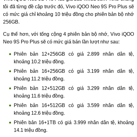
tôi đã từng đề cập trước đó, Vivo iQOO Neo 9S Pro Plus sẽ
có mức giá chỉ khoảng 10 triệu đồng cho phiên bản bộ nhớ
256GB.
Cụ thể hơn, với tổng cộng 4 phiên bản bộ nhớ, Vivo iQOO
Neo 9S Pro Plus sẽ có mức giá bán lần lượt như sau:
Phiên bản 12+256GB có giá 2.899 nhân dân tệ,
khoảng 10.2 triệu đồng.
Phiên bản 16+256GB có giá 3.199 nhân dân tệ,
khoảng 11.2 triệu đồng.
Phiên bản 12+512GB có giá 3.299 nhân dân tệ,
khoảng 11.6 triệu đồng.
Phiên bản 16+512GB có giá 3.599 nhân dân tệ,
khoảng 12.6 triệu đồng.
Phiên bản 16+1TB có giá 3.999 nhân dân tệ, khoảng
14.1 triệu đồng.