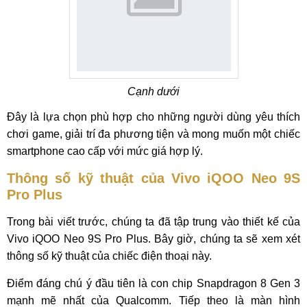
Cạnh dưới
Đây là lựa chọn phù hợp cho những người dùng yêu thích
chơi game, giải trí đa phương tiện và mong muốn một chiếc
smartphone cao cấp với mức giá hợp lý.
Thông số kỹ thuật của Vivo iQOO Neo 9S
Pro Plus
Trong bài viết trước, chúng ta đã tập trung vào thiết kế của
Vivo iQOO Neo 9S Pro Plus. Bây giờ, chúng ta sẽ xem xét
thông số kỹ thuật của chiếc điện thoại này.
Điểm đáng chú ý đầu tiên là con chip Snapdragon 8 Gen 3
mạnh mẽ nhất của Qualcomm. Tiếp theo là màn hình