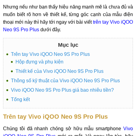
Nhưng nếu như bạn thấy hiệu năng mạnh mẽ là chưa đủ và
muốn biết rõ hơn về thiết kế, từng góc cạnh của mẫu điện
thoại mới này thì hãy tới ngay với bài viết
trên tay Vivo iQOO
Neo 9S Pro Plus
dưới đây.
Mục lục
Trên tay Vivo iQOO Neo 9S Pro Plus
Hộp đựng và phụ kiện
Thiết kế của Vivo iQOO Neo 9S Pro Plus
Thông số kỹ thuật của Vivo iQOO Neo 9S Pro Plus
Vivo iQOO Neo 9S Pro Plus giá bao nhiêu tiền?
Tổng kết
Trên tay Vivo iQOO Neo 9S Pro Plus
Chúng tôi đã nhanh chóng sở hữu mẫu smartphone
Vivo