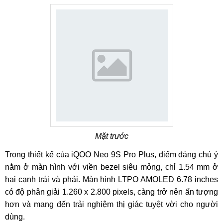
Mặt trước
Trong thiết kế của iQOO Neo 9S Pro Plus, điểm đáng chú ý
nằm ở màn hình với viền bezel siêu mỏng, chỉ 1.54 mm ở
hai cạnh trái và phải. Màn hình LTPO AMOLED 6.78 inches
có độ phân giải 1.260 x 2.800 pixels, càng trở nên ấn tượng
hơn và mang đến trải nghiệm thị giác tuyệt vời cho người
dùng.