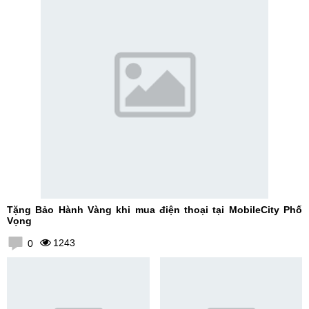
Tặng Bảo Hành Vàng khi mua điện thoại tại MobileCity Phố
Vọng
1243
0