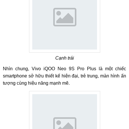
Cạnh trái
Nhìn chung, Vivo iQOO Neo 9S Pro Plus là một chiếc
smartphone sở hữu thiết kế hiện đại, trẻ trung, màn hình ấn
tượng cùng hiệu năng mạnh mẽ.