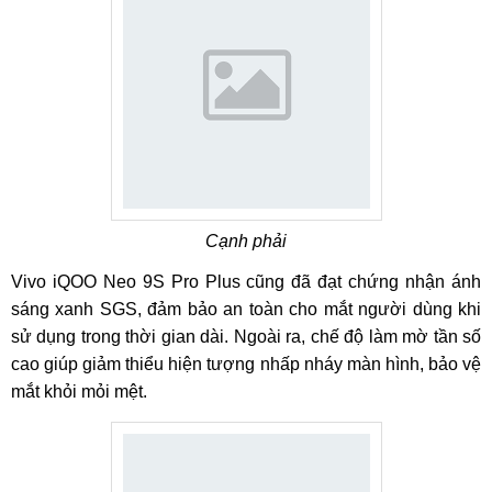
Cạnh phải
Vivo iQOO Neo 9S Pro Plus cũng đã đạt chứng nhận ánh
sáng xanh SGS, đảm bảo an toàn cho mắt người dùng khi
sử dụng trong thời gian dài. Ngoài ra, chế độ làm mờ tần số
cao giúp giảm thiểu hiện tượng nhấp nháy màn hình, bảo vệ
mắt khỏi mỏi mệt.