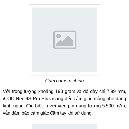
Cụm camera chính
Với trọng lượng khoảng 193 gram và độ dày chỉ 7.99 mm,
iQOO Neo 9S Pro Plus mang đến cảm giác mỏng nhẹ đáng
kinh ngạc, đặc biệt là với viên pin dung lượng 5.500 mAh,
vẫn đảm bảo cảm giác đầm tay khi sử dụng.