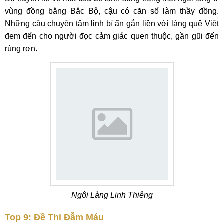
vùng đồng bằng Bắc Bộ, cậu có căn số làm thầy đồng.
Những câu chuyện tâm linh bí ẩn gắn liền với làng quê Việt
đem đến cho người đọc cảm giác quen thuộc, gần gũi đến
rùng rợn.
Ngôi Làng Linh Thiêng
Top 9: Đề Thi Đẫm Máu