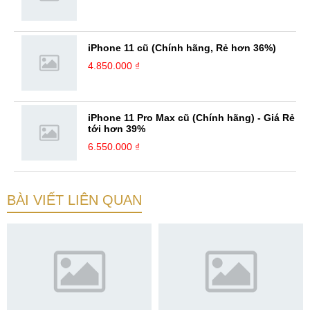
iPhone 11 cũ (Chính hãng, Rẻ hơn 36%)
4.850.000 ₫
iPhone 11 Pro Max cũ (Chính hãng) - Giá Rẻ
tới hơn 39%
6.550.000 ₫
BÀI VIẾT LIÊN QUAN