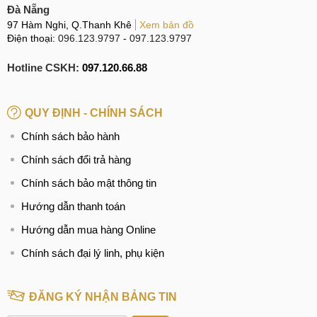
Đà Nẵng
97 Hàm Nghi, Q.Thanh Khê
Xem bản đồ
Điện thoại:
096.123.9797
-
097.123.9797
Hotline CSKH:
097.120.66.88
QUY ĐỊNH - CHÍNH SÁCH
Chính sách bảo hành
Chính sách đổi trả hàng
Chính sách bảo mật thông tin
Hướng dẫn thanh toán
Hướng dẫn mua hàng Online
Chính sách đại lý linh, phụ kiện
ĐĂNG KÝ NHẬN BẢNG TIN