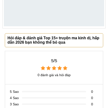
Hỏi đáp & đánh giá Top 15+ truyện ma kinh dị, hấp
dẫn 2026 bạn không thể bỏ qua
5/5
0 đánh giá và hỏi đáp
5 Sao
0
4 Sao
0
3 Sao
0