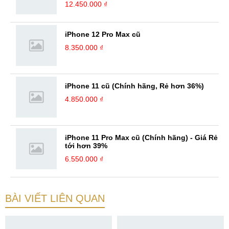
12.450.000 ₫
iPhone 12 Pro Max cũ
8.350.000 ₫
iPhone 11 cũ (Chính hãng, Rẻ hơn 36%)
4.850.000 ₫
iPhone 11 Pro Max cũ (Chính hãng) - Giá Rẻ
tới hơn 39%
6.550.000 ₫
BÀI VIẾT LIÊN QUAN