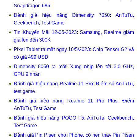
Snapdragon 685
Đánh giá hiệu năng Dimensity 7050: AnTuTu,
Geekbench, Test Game
Tin Khuyến Mãi 12-05-2023: Samsung, Realme giảm
giá lên đến 300K
Pixel Tablet ra mắt ngày 10/5/2023: Chip Tensor G2 và
có giá 499 USD
Dimensity 8050 ra mắt: Xung nhịp lên tới 3.0 GHz,
GPU 9 nhân
Đánh giá hiệu năng Realme 11 Pro: Điểm số AnTuTu,
test game
Đánh giá hiệu năng Realme 11 Pro Plus: Điểm
AnTuTu, Test Game
Đánh giá hiệu năng POCO F5: AnTuTu, Geekbench,
Test Game
Đánh giá Pin Pisen cho iPhone, có nên thay Pin Pisen