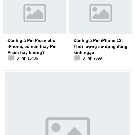
Đánh giá Pin Pisen cho
Đánh giá Pin iPhone 12:
iPhone, có nên thay Pin
Thời lượng sử dụng đáng
Pisen hay không?
kinh ngạc
0
15406
0
7699