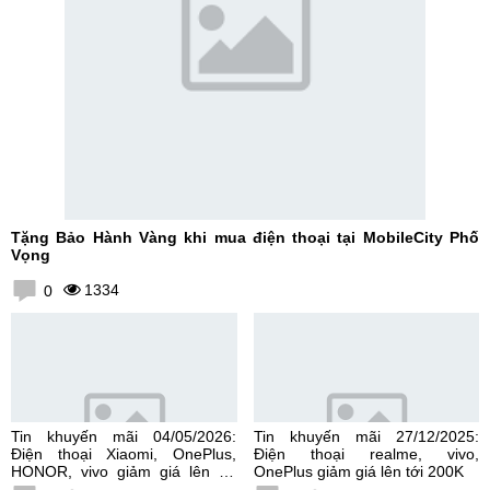
Tặng Bảo Hành Vàng khi mua điện thoại tại MobileCity Phố
Vọng
1334
0
Tin khuyến mãi 04/05/2026:
Tin khuyến mãi 27/12/2025:
Điện thoại Xiaomi, OnePlus,
Điện thoại realme, vivo,
HONOR, vivo giảm giá lên tới
OnePlus giảm giá lên tới 200K
300K