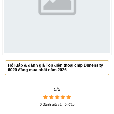
Hỏi đáp & đánh giá Top điện thoại chip Dimensity
6020 đáng mua nhất năm 2026
5/5
0 đánh giá và hỏi đáp