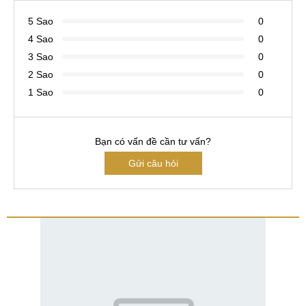
5 Sao
0
4 Sao
0
3 Sao
0
2 Sao
0
1 Sao
0
Bạn có vấn đề cần tư vấn?
Gửi câu hỏi