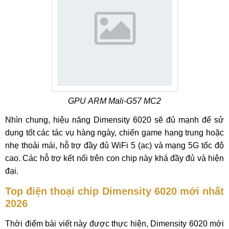
GPU ARM Mali-G57 MC2
Nhìn chung, hiệu năng Dimensity 6020 sẽ đủ mạnh để sử
dụng tốt các tác vụ hàng ngày, chiến game hạng trung hoặc
nhẹ thoải mái, hỗ trợ đầy đủ WiFi 5 (ac) và mạng 5G tốc độ
cao. Các hỗ trợ kết nối trên con chip này khá đầy đủ và hiện
đại.
Top điện thoại chip Dimensity 6020 mới nhất
2026
Thời điểm bài viết này được thực hiện, Dimensity 6020 mới