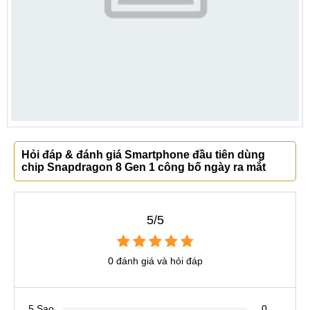
Hỏi đáp & đánh giá Smartphone đầu tiên dùng
chip Snapdragon 8 Gen 1 công bố ngày ra mắt
5/5
0 đánh giá và hỏi đáp
5 Sao
0