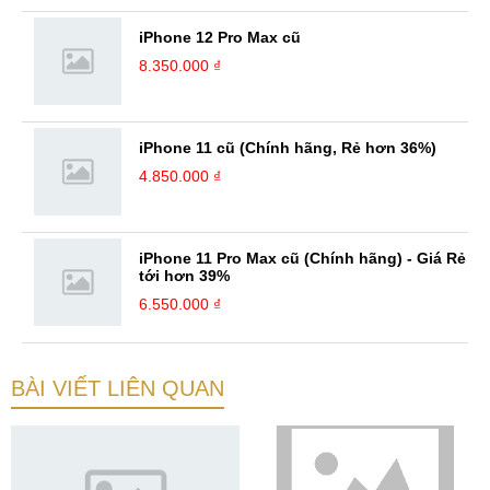
iPhone 12 Pro Max cũ
8.350.000 ₫
iPhone 11 cũ (Chính hãng, Rẻ hơn 36%)
4.850.000 ₫
iPhone 11 Pro Max cũ (Chính hãng) - Giá Rẻ
tới hơn 39%
6.550.000 ₫
BÀI VIẾT LIÊN QUAN