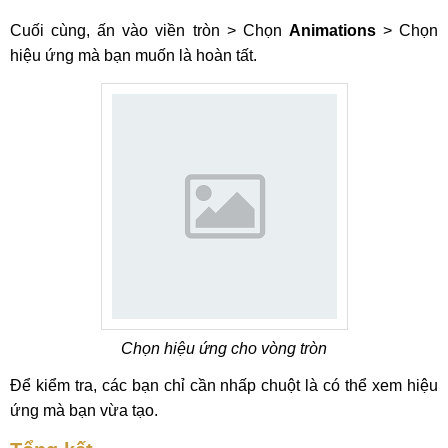
Cuối cùng, ấn vào viền tròn > Chọn
Animations
> Chọn
hiệu ứng mà bạn muốn là hoàn tất.
Chọn hiệu ứng cho vòng tròn
Để kiểm tra, các bạn chỉ cần nhấp chuột là có thể xem hiệu
ứng mà bạn vừa tạo.