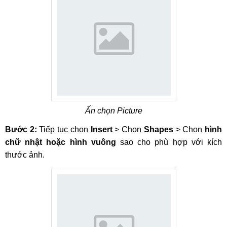
Ấn chọn Picture
Bước 2:
Tiếp tục chọn
Insert
> Chọn
Shapes
> Chọn
hình
chữ nhật hoặc hình vuông
sao cho phù hợp với kích
thước ảnh.