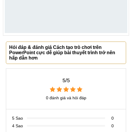
Hỏi đáp & đánh giá Cách tạo trò chơi trên
PowerPoint cực dễ giúp bài thuyết trình trở nên
hấp dẫn hơn
5/5
0 đánh giá và hỏi đáp
5 Sao
0
4 Sao
0