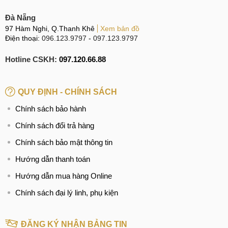
Đà Nẵng
97 Hàm Nghi, Q.Thanh Khê
Xem bản đồ
Điện thoại:
096.123.9797
-
097.123.9797
Hotline CSKH:
097.120.66.88
QUY ĐỊNH - CHÍNH SÁCH
Chính sách bảo hành
Chính sách đổi trả hàng
Chính sách bảo mật thông tin
Hướng dẫn thanh toán
Hướng dẫn mua hàng Online
Chính sách đại lý linh, phụ kiện
ĐĂNG KÝ NHẬN BẢNG TIN