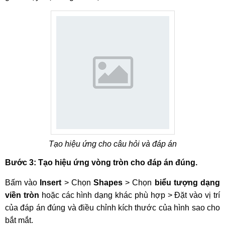
Tạo hiệu ứng cho câu hỏi và đáp án
Bước 3: Tạo hiệu ứng vòng tròn cho đáp án đúng.
Bấm vào
Insert
> Chọn
Shapes
> Chọn
biểu tượng dạng
viền tròn
hoặc các hình dạng khác phù hợp > Đặt vào vị trí
của đáp án đúng và điều chỉnh kích thước của hình sao cho
bắt mắt.