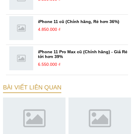
iPhone 11 cũ (Chính hãng, Rẻ hơn 36%)
4.850.000 ₫
iPhone 11 Pro Max cũ (Chính hãng) - Giá Rẻ
tới hơn 39%
6.550.000 ₫
BÀI VIẾT LIÊN QUAN