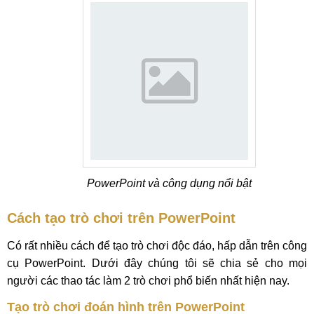
PowerPoint và công dụng nổi bật
Cách tạo trò chơi trên PowerPoint
Có rất nhiều cách để tạo trò chơi độc đáo, hấp dẫn trên công
cụ PowerPoint. Dưới đây chúng tôi sẽ chia sẻ cho mọi
người các thao tác làm 2 trò chơi phổ biến nhất hiện nay.
Tạo trò chơi đoán hình trên PowerPoint