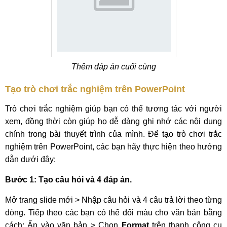
Thêm đáp án cuối cùng
Tạo trò chơi trắc nghiệm trên PowerPoint
Trò chơi trắc nghiệm giúp bạn có thể tương tác với người
xem, đồng thời còn giúp họ dễ dàng ghi nhớ các nội dung
chính trong bài thuyết trình của mình. Để tạo trò chơi trắc
nghiệm trên PowerPoint, các bạn hãy thực hiện theo hướng
dẫn dưới đây:
Bước 1: Tạo câu hỏi và 4 đáp án.
Mở trang slide mới > Nhập câu hỏi và 4 câu trả lời theo từng
dòng. Tiếp theo các bạn có thể đổi màu cho văn bản bằng
cách: Ấn vào văn bản > Chọn
Format
trên thanh công cụ