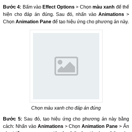
Bước 4:
Bấm vào
Effect Options
> Chọn
màu xanh
để thể
hiện cho đáp án đúng. Sau đó, nhấn vào
Animations
>
Chọn
Animation Pane
để tạo hiệu ứng cho phương án này.
Chọn màu xanh cho đáp án đúng
Bước 5:
Sau đó, tạo hiệu ứng cho phương án này bằng
cách: Nhấn vào
Animations
> Chọn
Animation Pane
> Ấn