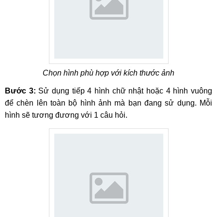
Chọn hình phù hợp với kích thước ảnh
Bước 3:
Sử dụng tiếp 4 hình chữ nhật hoặc 4 hình vuông
để chèn lên toàn bộ hình ảnh mà bạn đang sử dụng. Mỗi
hình sẽ tương đương với 1 câu hỏi.