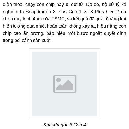
điện thoại chạy con chip này bị đột tử. Do đó, bộ xử lý kế
nghiệm là Snapdragon 8 Plus Gen 1 và 8 Plus Gen 2 đã
chọn quy trình 4nm của TSMC, và kết quả đã quá rõ ràng khi
hiện tượng quá nhiệt hoàn toàn không xảy ra, hiệu năng con
chip cao ấn tượng, báo hiệu một bước ngoặt quyết định
trong bối cảnh sản xuất.
Snapdragon 8 Gen 4