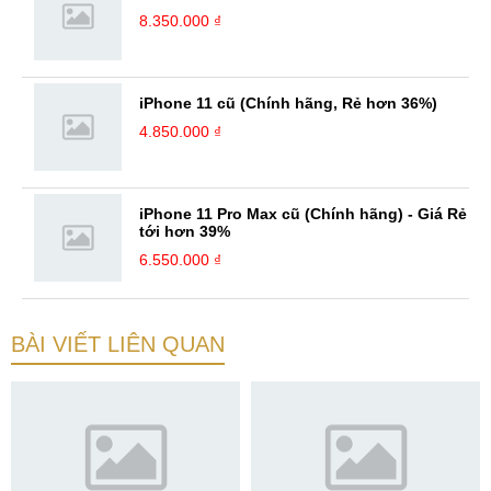
8.350.000 ₫
iPhone 11 cũ (Chính hãng, Rẻ hơn 36%)
4.850.000 ₫
iPhone 11 Pro Max cũ (Chính hãng) - Giá Rẻ
tới hơn 39%
6.550.000 ₫
BÀI VIẾT LIÊN QUAN