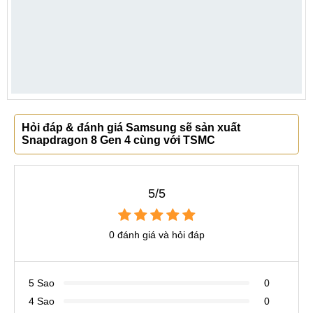
Hỏi đáp & đánh giá Samsung sẽ sản xuất
Snapdragon 8 Gen 4 cùng với TSMC
5/5
0 đánh giá và hỏi đáp
5 Sao
0
4 Sao
0