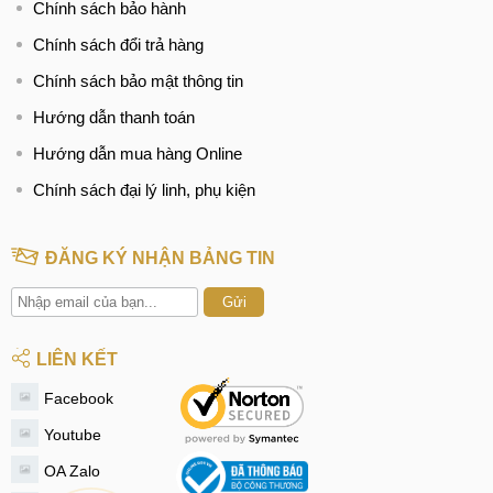
Chính sách bảo hành
Chính sách đổi trả hàng
Chính sách bảo mật thông tin
Hướng dẫn thanh toán
Hướng dẫn mua hàng Online
Chính sách đại lý linh, phụ kiện
ĐĂNG KÝ NHẬN BẢNG TIN
Gửi
LIÊN KẾT
Facebook
Youtube
OA Zalo