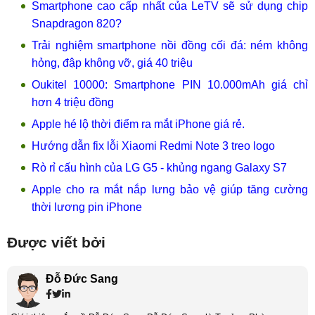
Smartphone cao cấp nhất của LeTV sẽ sử dụng chip
Snapdragon 820?
Trải nghiệm smartphone nồi đồng cối đá: ném không
hỏng, đập không vỡ, giá 40 triệu
Oukitel 10000: Smartphone PIN 10.000mAh giá chỉ
hơn 4 triệu đồng
Apple hé lộ thời điểm ra mắt iPhone giá rẻ.
Hướng dẫn fix lỗi Xiaomi Redmi Note 3 treo logo
Rò rỉ cấu hình của LG G5 - khủng ngang Galaxy S7
Apple cho ra mắt nắp lưng bảo vệ giúp tăng cường
thời lương pin iPhone
Được viết bởi
Đỗ Đức Sang