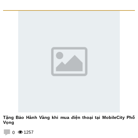
Tặng Bảo Hành Vàng khi mua điện thoại tại MobileCity Phố
Vọng
1257
0