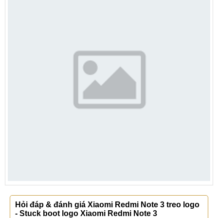
Hỏi đáp & đánh giá Xiaomi Redmi Note 3 treo logo
- Stuck boot logo Xiaomi Redmi Note 3