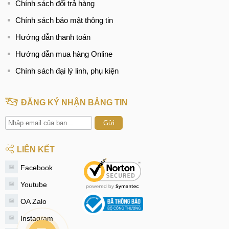
Chính sách đổi trả hàng
Chính sách bảo mật thông tin
Hướng dẫn thanh toán
Hướng dẫn mua hàng Online
Chính sách đại lý linh, phụ kiện
ĐĂNG KÝ NHẬN BẢNG TIN
Gửi
LIÊN KẾT
Facebook
Youtube
OA Zalo
Instagram