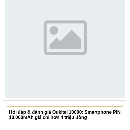
Hỏi đáp & đánh giá Oukitel 10000: Smartphone PIN
10.000mAh giá chỉ hơn 4 triệu đồng