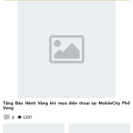
Tặng Bảo Hành Vàng khi mua điện thoại tại MobileCity Phố
Vọng
1297
0