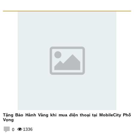
Tặng Bảo Hành Vàng khi mua điện thoại tại MobileCity Phố
Vọng
1336
0