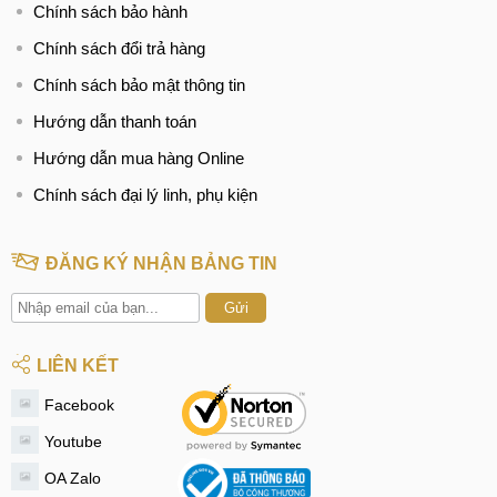
Chính sách bảo hành
Chính sách đổi trả hàng
Chính sách bảo mật thông tin
Hướng dẫn thanh toán
Hướng dẫn mua hàng Online
Chính sách đại lý linh, phụ kiện
ĐĂNG KÝ NHẬN BẢNG TIN
Gửi
LIÊN KẾT
Facebook
Youtube
OA Zalo