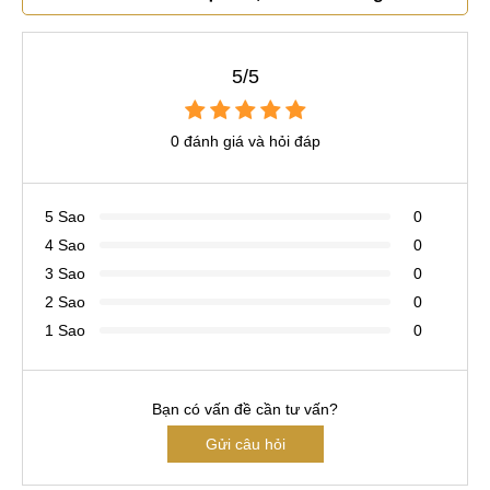
5/5
0 đánh giá và hỏi đáp
5 Sao
0
4 Sao
0
3 Sao
0
2 Sao
0
1 Sao
0
Bạn có vấn đề cần tư vấn?
Gửi câu hỏi