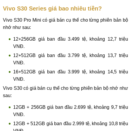
Vivo S30 Series giá bao nhiêu tiền?
Vivo S30 Pro Mini có giá bán cụ thể cho từng phiên bản bộ
nhớ như sau:
12+256GB giá ban đầu 3.499 tệ, khoảng 12,7 triệu
VNĐ.
12+512GB giá ban đầu 3.799 tệ, khoảng 13,7 triệu
VNĐ.
16+512GB giá ban đầu 3.999 tệ, khoảng 14,5 triệu
VNĐ.
Vivo S30 có giá bán cụ thể cho từng phiên bản bộ nhớ như
sau:
12GB + 256GB giá ban đầu 2.699 tệ, khoảng 9,7 triệu
VNĐ.
12GB + 512GB giá ban đầu 2.999 tệ, khoảng 10,8 triệu
VNĐ.