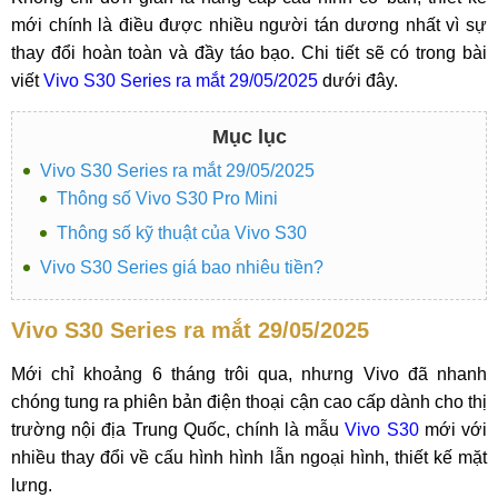
mới chính là điều được nhiều người tán dương nhất vì sự
thay đổi hoàn toàn và đầy táo bạo. Chi tiết sẽ có trong bài
viết
Vivo S30 Series ra mắt 29/05/2025
dưới đây.
Mục lục
Vivo S30 Series ra mắt 29/05/2025
Thông số Vivo S30 Pro Mini
Thông số kỹ thuật của Vivo S30
Vivo S30 Series giá bao nhiêu tiền?
Vivo S30 Series ra mắt 29/05/2025
Mới chỉ khoảng 6 tháng trôi qua, nhưng Vivo đã nhanh
chóng tung ra phiên bản điện thoại cận cao cấp dành cho thị
trường nội địa Trung Quốc, chính là mẫu
Vivo S30
mới với
nhiều thay đổi về cấu hình hình lẫn ngoại hình, thiết kế mặt
lưng.