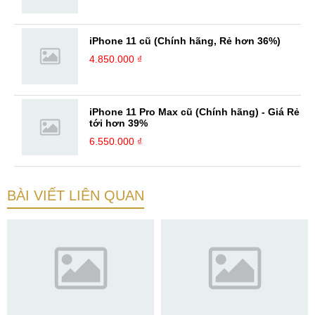
iPhone 11 cũ (Chính hãng, Rẻ hơn 36%)
4.850.000 ₫
iPhone 11 Pro Max cũ (Chính hãng) - Giá Rẻ
tới hơn 39%
6.550.000 ₫
BÀI VIẾT LIÊN QUAN