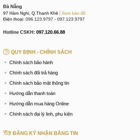
Đà Nẵng
97 Hàm Nghi, Q.Thanh Khê
Xem bản đồ
Điện thoại:
096.123.9797
-
097.123.9797
Hotline CSKH:
097.120.66.88
QUY ĐỊNH - CHÍNH SÁCH
Chính sách bảo hành
Chính sách đổi trả hàng
Chính sách bảo mật thông tin
Hướng dẫn thanh toán
Hướng dẫn mua hàng Online
Chính sách đại lý linh, phụ kiện
ĐĂNG KÝ NHẬN BẢNG TIN