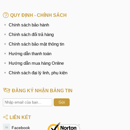
QUY ĐỊNH - CHÍNH SÁCH
Chính sách bảo hành
Chính sách đổi trả hàng
Chính sách bảo mật thông tin
Hướng dẫn thanh toán
Hướng dẫn mua hàng Online
Chính sách đại lý linh, phụ kiện
ĐĂNG KÝ NHẬN BẢNG TIN
Gửi
LIÊN KẾT
Facebook