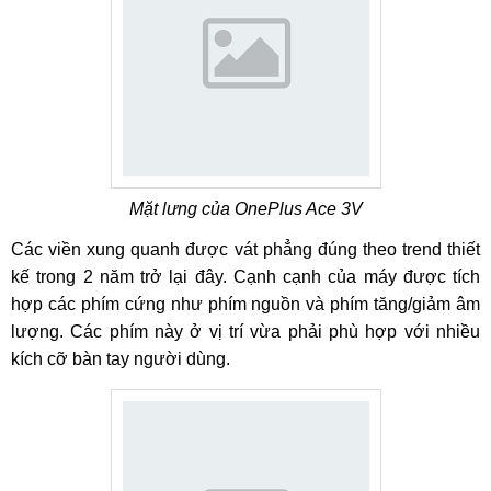
Mặt lưng của OnePlus Ace 3V
Các viền xung quanh được vát phẳng đúng theo trend thiết
kế trong 2 năm trở lại đây. Cạnh cạnh của máy được tích
hợp các phím cứng như phím nguồn và phím tăng/giảm âm
lượng. Các phím này ở vị trí vừa phải phù hợp với nhiều
kích cỡ bàn tay người dùng.