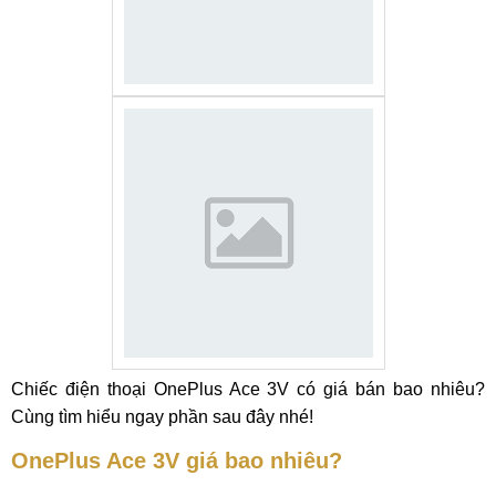
Chiếc điện thoại OnePlus Ace 3V có giá bán bao nhiêu?
Cùng tìm hiểu ngay phần sau đây nhé!
OnePlus Ace 3V giá bao nhiêu?