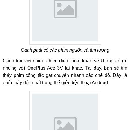
Cạnh phải có các phím nguồn và âm lượng
Cạnh trái với nhiều chiếc điện thoại khác sẽ không có gì,
nhưng với OnePlus Ace 3V lại khác. Tại đây, bạn sẽ tìm
thấy phím công tắc gạt chuyển nhanh các chế độ. Đây là
chức này độc nhất trong thế giới điện thoại Android.