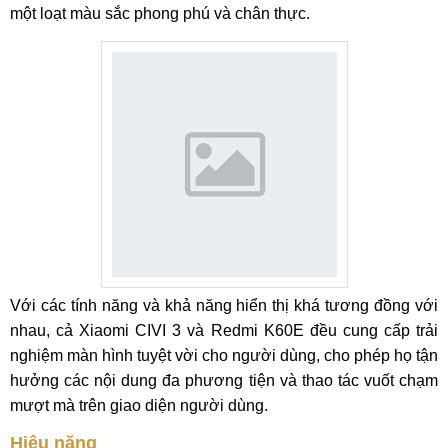
một loạt màu sắc phong phú và chân thực.
Với các tính năng và khả năng hiển thị khá tương đồng với
nhau, cả Xiaomi CIVI 3 và Redmi K60E đều cung cấp trải
nghiệm màn hình tuyệt vời cho người dùng, cho phép họ tận
hưởng các nội dung đa phương tiện và thao tác vuốt chạm
mượt mà trên giao diện người dùng.
Hiệu năng