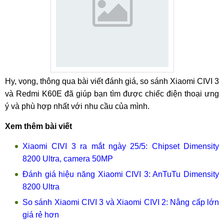
Hy, vọng, thông qua bài viết đánh giá, so sánh Xiaomi CIVI 3
và Redmi K60E đã giúp bạn tìm được chiếc điện thoại ưng
ý và phù hợp nhất với nhu cầu của mình.
Xem thêm bài viết
Xiaomi CIVI 3 ra mắt ngày 25/5: Chipset Dimensity
8200 Ultra, camera 50MP
Đánh giá hiệu năng Xiaomi CIVI 3: AnTuTu Dimensity
8200 Ultra
So sánh Xiaomi CIVI 3 và Xiaomi CIVI 2: Nâng cấp lớn
giá rẻ hơn