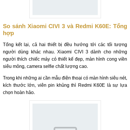
So sánh Xiaomi CIVI 3 và Redmi K60E: Tổng
hợp
Tổng kết lại, cả hai thiết bị đều hướng tới các tối tượng
người dùng khác nhau. Xiaomi CIVI 3 dành cho những
người thích chiếc máy có thiết kế đẹp, màn hình cong viền
siêu mỏng, camera selfie chất lượng cao.
Trong khi những ai cần mẫu điện thoại có màn hình siêu nét,
kích thước lớn, viên pin khủng thì Redmi K60E là sự lựa
chọn hoàn hảo.