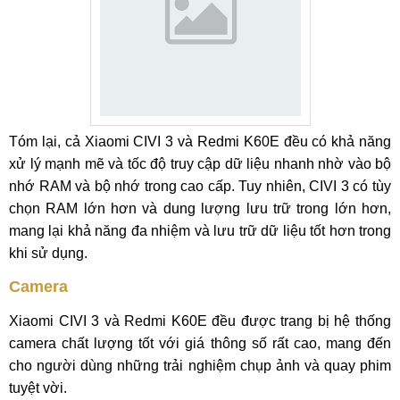
Tóm lại, cả Xiaomi CIVI 3 và Redmi K60E đều có khả năng
xử lý mạnh mẽ và tốc độ truy cập dữ liệu nhanh nhờ vào bộ
nhớ RAM và bộ nhớ trong cao cấp. Tuy nhiên, CIVI 3 có tùy
chọn RAM lớn hơn và dung lượng lưu trữ trong lớn hơn,
mang lại khả năng đa nhiệm và lưu trữ dữ liệu tốt hơn trong
khi sử dụng.
Camera
Xiaomi CIVI 3 và Redmi K60E đều được trang bị hệ thống
camera chất lượng tốt với giá thông số rất cao, mang đến
cho người dùng những trải nghiệm chụp ảnh và quay phim
tuyệt vời.