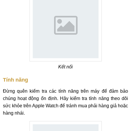
Kết nối
Tính năng
Đừng quên kiểm tra các tính năng trên máy để đảm bảo
chúng hoạt động ổn định. Hãy kiểm tra tính năng theo dõi
sức khỏe trên Apple Watch để tránh mua phải hàng giả hoặc
hàng nhái.