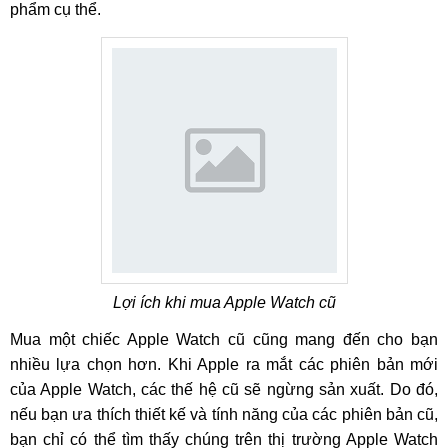
phẩm cụ thể.
Lợi ích khi mua Apple Watch cũ
Mua một chiếc Apple Watch cũ cũng mang đến cho bạn
nhiều lựa chọn hơn. Khi Apple ra mắt các phiên bản mới
của Apple Watch, các thế hệ cũ sẽ ngừng sản xuất. Do đó,
nếu bạn ưa thích thiết kế và tính năng của các phiên bản cũ,
bạn chỉ có thể tìm thấy chúng trên thị trường Apple Watch