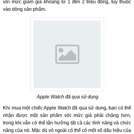
với mức giảm giá khoảng từ 1 đến 2 triệu đồng, tùy thuộc
vào dòng sản phẩm.
Apple Watch đã qua sử dụng
Khi mua một chiếc Apple Watch đã qua sử dụng, bạn có thể
nhận được một sản phẩm với mức giá phải chăng hơn,
trong khi vẫn có thể tận hưởng tất cả các tính năng và chức
năng của nó. Mặc dù vỏ ngoài có thể có một số dấu hiệu của