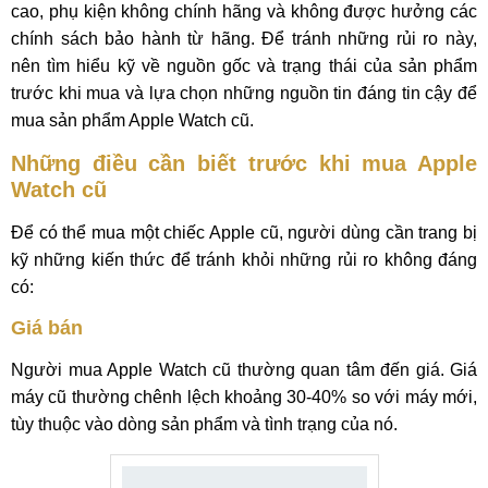
cao, phụ kiện không chính hãng và không được hưởng các
chính sách bảo hành từ hãng. Để tránh những rủi ro này,
nên tìm hiểu kỹ về nguồn gốc và trạng thái của sản phẩm
trước khi mua và lựa chọn những nguồn tin đáng tin cậy để
mua sản phẩm Apple Watch cũ.
Những điều cần biết trước khi mua Apple
Watch cũ
Để có thể mua một chiếc Apple cũ, người dùng cần trang bị
kỹ những kiến thức để tránh khỏi những rủi ro không đáng
có:
Giá bán
Người mua Apple Watch cũ thường quan tâm đến giá. Giá
máy cũ thường chênh lệch khoảng 30-40% so với máy mới,
tùy thuộc vào dòng sản phẩm và tình trạng của nó.