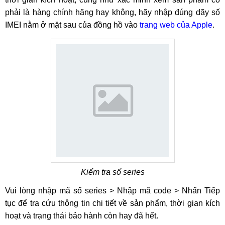
phải là hàng chính hãng hay không, hãy nhập đúng dãy số
IMEI nằm ở mặt sau của đồng hồ vào
trang web của Apple
.
Kiểm tra số series
Vui lòng nhập mã số series > Nhập mã code > Nhấn Tiếp
tục để tra cứu thông tin chi tiết về sản phẩm, thời gian kích
hoạt và trạng thái bảo hành còn hay đã hết.