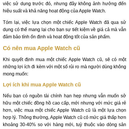
việc sử dụng trước đó, nhưng đây không ảnh hưởng đến
hiệu suất và khả năng hoạt động của Apple Watch.
Tóm lại, việc lựa chọn một chiếc Apple Watch đã qua sử
dụng có thể mang lại cho bạn sự tiết kiệm về giá cả mà vẫn
đảm bảo tính ổn định và hoạt động tốt của sản phẩm.
Có nên mua Apple Watch cũ
Khi quyết định mua một chiếc Apple Watch cũ, sẽ có một
những lợi ích đi kèm với một số rủi ro mà người dùng không
mong muốn:
Lợi ích khi mua Apple Watch cũ
Nếu bạn có nguồn tài chính hạn hẹp nhưng vẫn muốn sở
hữu một chiếc đồng hồ cao cấp, mới nhưng với mức giá rẻ
hơn, việc mua một chiếc Apple Watch cũ là một lựa chọn
hợp lý. Thông thường, Apple Watch cũ có mức giá thấp hơn
khoảng 30-40% so với hàng mới, tuỳ thuộc vào dòng sản