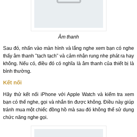
Âm thanh
Sau đó, nhấn vào màn hình và lắng nghe xem bạn có nghe
thấy âm thanh "tạch tạch" và cảm nhận rung nhẹ phát ra hay
không. Nếu có, điều đó có nghĩa là âm thanh của thiết bị là
bình thường.
Kết nối
Hãy thử kết nối iPhone với Apple Watch và kiểm tra xem
bạn có thể nghe, gọi và nhắn tin được không. Điều này giúp
tránh mua một chiếc đồng hồ mà sau đó không thể sử dụng
chức năng nghe gọi.