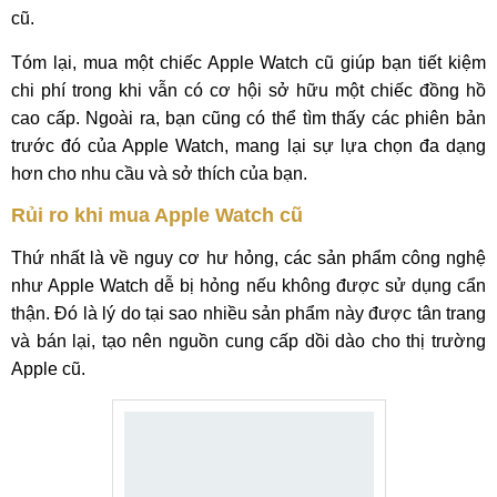
cũ.
Tóm lại, mua một chiếc Apple Watch cũ giúp bạn tiết kiệm
chi phí trong khi vẫn có cơ hội sở hữu một chiếc đồng hồ
cao cấp. Ngoài ra, bạn cũng có thể tìm thấy các phiên bản
trước đó của Apple Watch, mang lại sự lựa chọn đa dạng
hơn cho nhu cầu và sở thích của bạn.
Rủi ro khi mua Apple Watch cũ
Thứ nhất là về nguy cơ hư hỏng, các sản phẩm công nghệ
như Apple Watch dễ bị hỏng nếu không được sử dụng cẩn
thận. Đó là lý do tại sao nhiều sản phẩm này được tân trang
và bán lại, tạo nên nguồn cung cấp dồi dào cho thị trường
Apple cũ.