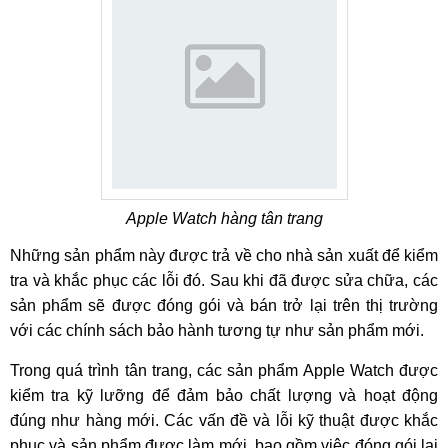
Apple Watch hàng tân trang
Những sản phẩm này được trả về cho nhà sản xuất để kiểm
tra và khắc phục các lỗi đó. Sau khi đã được sửa chữa, các
sản phẩm sẽ được đóng gói và bán trở lại trên thị trường
với các chính sách bảo hành tương tự như sản phẩm mới.
Trong quá trình tân trang, các sản phẩm Apple Watch được
kiểm tra kỹ lưỡng để đảm bảo chất lượng và hoạt động
đúng như hàng mới. Các vấn đề và lỗi kỹ thuật được khắc
phục và sản phẩm được làm mới, bao gồm việc đóng gói lại