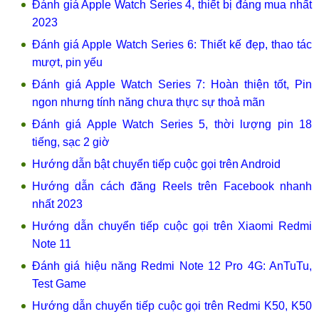
Đánh giá Apple Watch Series 4, thiết bị đáng mua nhất
2023
Đánh giá Apple Watch Series 6: Thiết kế đẹp, thao tác
mượt, pin yếu
Đánh giá Apple Watch Series 7: Hoàn thiện tốt, Pin
ngon nhưng tính năng chưa thực sự thoả mãn
Đánh giá Apple Watch Series 5, thời lượng pin 18
tiếng, sạc 2 giờ
Hướng dẫn bật chuyển tiếp cuộc gọi trên Android
Hướng dẫn cách đăng Reels trên Facebook nhanh
nhất 2023
Hướng dẫn chuyển tiếp cuộc gọi trên Xiaomi Redmi
Note 11
Đánh giá hiệu năng Redmi Note 12 Pro 4G: AnTuTu,
Test Game
Hướng dẫn chuyển tiếp cuộc gọi trên Redmi K50, K50