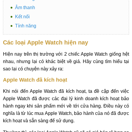
Âm thanh
Kết nối
Tính năng
Các loại Apple Watch hiện nay
Hiện nay trên thị trường với 2 chiếc Apple Watch giống hệt
nhau, nhưng lại có khác biệt về giá. Hãy cùng tìm hiểu tại
sao lại có chuyện này xảy ra:
Apple Watch đã kích hoạt
Khi nói đến Apple Watch đã kích hoạt, ta đề cập đến việc
Apple Watch đã được các đại lý kinh doanh kích hoạt bảo
hành ngay khi sản phẩm mới về tới cửa hàng. Điều này có
nghĩa là từ lúc mua Apple Watch, bảo hành của nó đã được
kích hoạt và sẵn sàng để sử dụng.