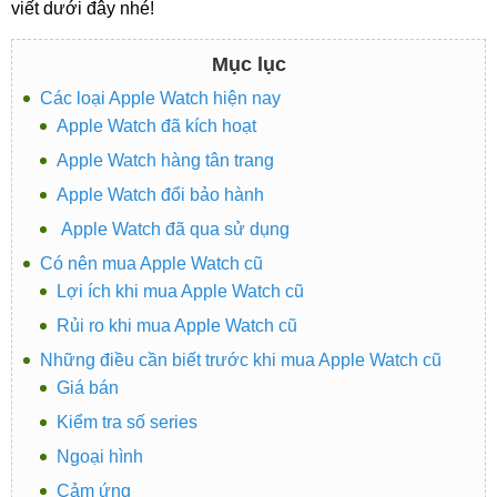
viết dưới đây nhé!
Mục lục
Các loại Apple Watch hiện nay
Apple Watch đã kích hoạt
Apple Watch hàng tân trang
Apple Watch đổi bảo hành
Apple Watch đã qua sử dụng
Có nên mua Apple Watch cũ
Lợi ích khi mua Apple Watch cũ
Rủi ro khi mua Apple Watch cũ
Những điều cần biết trước khi mua Apple Watch cũ
Giá bán
Kiểm tra số series
Ngoại hình
Cảm ứng