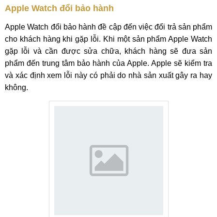
Apple Watch đổi bảo hành
Apple Watch đổi bảo hành đề cập đến việc đổi trả sản phẩm
cho khách hàng khi gặp lỗi. Khi một sản phẩm Apple Watch
gặp lỗi và cần được sửa chữa, khách hàng sẽ đưa sản
phẩm đến trung tâm bảo hành của Apple. Apple sẽ kiểm tra
và xác định xem lỗi này có phải do nhà sản xuất gây ra hay
không.