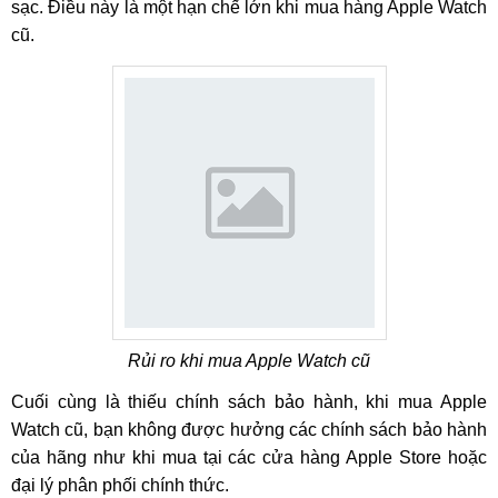
sạc. Điều này là một hạn chế lớn khi mua hàng Apple Watch
cũ.
Rủi ro khi mua Apple Watch cũ
Cuối cùng là thiếu chính sách bảo hành, khi mua Apple
Watch cũ, bạn không được hưởng các chính sách bảo hành
của hãng như khi mua tại các cửa hàng Apple Store hoặc
đại lý phân phối chính thức.