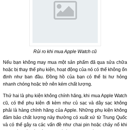
Rủi ro khi mua Apple Watch cũ
Nếu bạn không may mua một sản phẩm đã qua sửa chữa
hoặc bị thay thế phụ kiện, hoạt động của nó có thể không ổn
định như ban đầu. Đồng hồ của bạn có thể bị hư hỏng
nhanh chóng hoặc trở nên kém chất lượng.
Thứ hai là phụ kiện không chính hãng, khi mua Apple Watch
cũ, có thể phụ kiện đi kèm như củ sạc và dây sạc không
phải là hàng chính hãng của Apple. Những phụ kiện không
đảm bảo chất lượng này thường có xuất xứ từ Trung Quốc
và có thể gây ra các vấn đề như chai pin hoặc cháy nổ khi