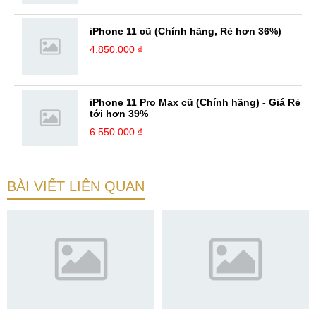
iPhone 11 cũ (Chính hãng, Rẻ hơn 36%)
4.850.000 ₫
iPhone 11 Pro Max cũ (Chính hãng) - Giá Rẻ
tới hơn 39%
6.550.000 ₫
BÀI VIẾT LIÊN QUAN