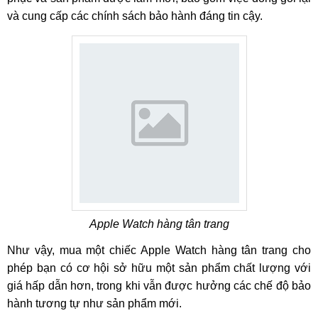
và cung cấp các chính sách bảo hành đáng tin cậy.
Apple Watch hàng tân trang
Như vậy, mua một chiếc Apple Watch hàng tân trang cho
phép bạn có cơ hội sở hữu một sản phẩm chất lượng với
giá hấp dẫn hơn, trong khi vẫn được hưởng các chế độ bảo
hành tương tự như sản phẩm mới.