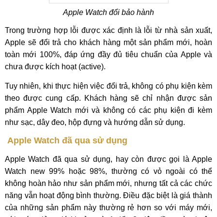
Apple Watch đổi bảo hành
Trong trường hợp lỗi được xác định là lỗi từ nhà sản xuất,
Apple sẽ đổi trả cho khách hàng một sản phẩm mới, hoàn
toàn mới 100%, đáp ứng đầy đủ tiêu chuẩn của Apple và
chưa được kích hoạt (active).
Tuy nhiên, khi thực hiện việc đổi trả, không có phụ kiện kèm
theo được cung cấp. Khách hàng sẽ chỉ nhận được sản
phẩm Apple Watch mới và không có các phụ kiện đi kèm
như sạc, dây đeo, hộp đựng và hướng dẫn sử dụng.
Apple Watch đã qua sử dụng
Apple Watch đã qua sử dụng, hay còn được gọi là Apple
Watch new 99% hoặc 98%, thường có vỏ ngoài có thể
không hoàn hảo như sản phẩm mới, nhưng tất cả các chức
năng vẫn hoạt động bình thường. Điều đặc biệt là giá thành
của những sản phẩm này thường rẻ hơn so với máy mới,