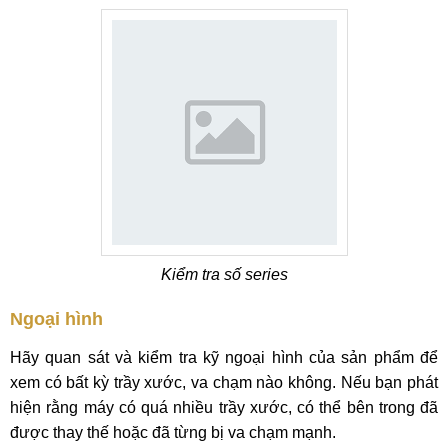
Kiểm tra số series
Ngoại hình
Hãy quan sát và kiểm tra kỹ ngoại hình của sản phẩm để
xem có bất kỳ trầy xước, va chạm nào không. Nếu bạn phát
hiện rằng máy có quá nhiều trầy xước, có thể bên trong đã
được thay thế hoặc đã từng bị va chạm mạnh.