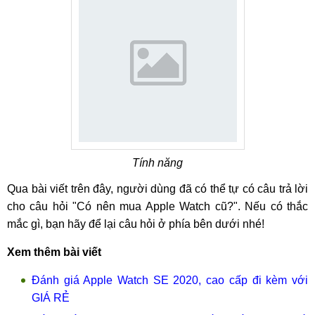
Tính năng
Qua bài viết trên đây, người dùng đã có thể tự có câu trả lời
cho câu hỏi "Có nên mua Apple Watch cũ?". Nếu có thắc
mắc gì, bạn hãy để lại câu hỏi ở phía bên dưới nhé!
Xem thêm bài viết
Đánh giá Apple Watch SE 2020, cao cấp đi kèm với
GIÁ RẺ