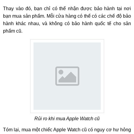
Thay vào đó, bạn chỉ có thể nhận được bảo hành tại nơi
bạn mua sản phẩm. Mỗi cửa hàng có thể có các chế độ bảo
hành khác nhau, và không có bảo hành quốc tế cho sản
phẩm cũ.
Rủi ro khi mua Apple Watch cũ
Tóm lại, mua một chiếc Apple Watch cũ có nguy cơ hư hỏng