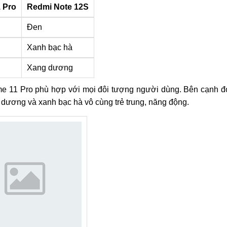
 Pro
Redmi Note 12S
Đen
Xanh bạc hà
Xang dương
 11 Pro phù hợp với mọi đôi tượng người dùng. Bên cạnh đ
 dương và xanh bạc hà vô cùng trẻ trung, năng động.