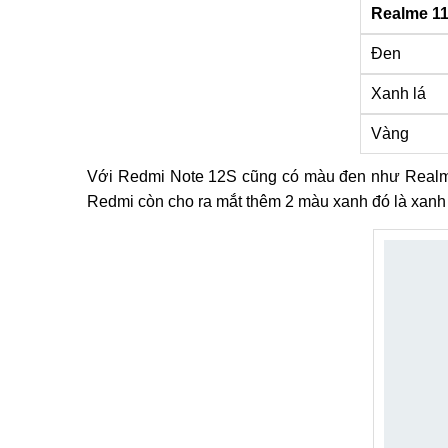
Realme 11
Đen
Xanh lá
Vàng
Với Redmi Note 12S cũng có màu đen như Realme
Redmi còn cho ra mắt thêm 2 màu xanh đó là xanh