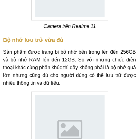
Camera trên Realme 11
Bộ nhớ lưu trữ vừa đủ
Sản phẩm được trang bị bộ nhớ bên trong lên đến 256GB
và bộ nhớ RAM lên đến 12GB. So với những chiếc điện
thoại khác cùng phân khúc thì đây không phải là bộ nhớ quá
lớn nhưng cũng đủ cho người dùng có thể lưu trữ được
nhiều thông tin và dữ liệu.