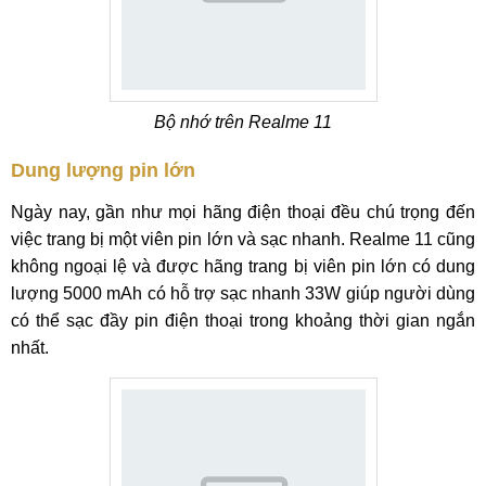
Bộ nhớ trên Realme 11
Dung lượng pin lớn
Ngày nay, gần như mọi hãng điện thoại đều chú trọng đến
việc trang bị một viên pin lớn và sạc nhanh. Realme 11 cũng
không ngoại lệ và được hãng trang bị viên pin lớn có dung
lượng 5000 mAh có hỗ trợ sạc nhanh 33W giúp người dùng
có thể sạc đầy pin điện thoại trong khoảng thời gian ngắn
nhất.