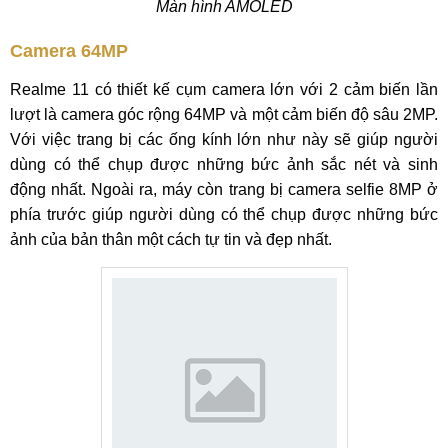
Màn hình AMOLED
Camera 64MP
Realme 11 có thiết kế cụm camera lớn với 2 cảm biến lần
lượt là camera góc rộng 64MP và một cảm biến độ sâu 2MP.
Với việc trang bị các ống kính lớn như này sẽ giúp người
dùng có thể chụp được những bức ảnh sắc nét và sinh
động nhất. Ngoài ra, máy còn trang bị camera selfie 8MP ở
phía trước giúp người dùng có thể chụp được những bức
ảnh của bản thân một cách tự tin và đẹp nhất.