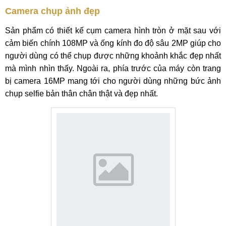
Camera chụp ảnh đẹp
Sản phẩm có thiết kế cụm camera hình tròn ở mặt sau với
cảm biến chính 108MP và ống kính đo độ sâu 2MP giúp cho
người dùng có thể chụp được những khoảnh khắc đẹp nhất
mà mình nhìn thấy. Ngoài ra, phía trước của máy còn trang
bị camera 16MP mang tới cho người dùng những bức ảnh
chụp selfie bản thân chân thật và đẹp nhất.