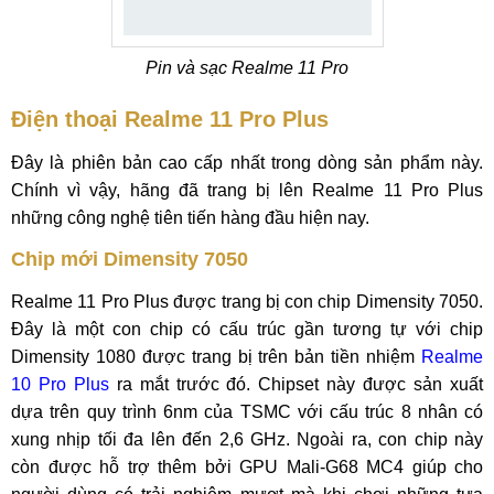
Pin và sạc Realme 11 Pro
Điện thoại Realme 11 Pro Plus
Đây là phiên bản cao cấp nhất trong dòng sản phẩm này.
Chính vì vậy, hãng đã trang bị lên Realme 11 Pro Plus
những công nghệ tiên tiến hàng đầu hiện nay.
Chip mới Dimensity 7050
Realme 11 Pro Plus được trang bị con chip Dimensity 7050.
Đây là một con chip có cấu trúc gần tương tự với chip
Dimensity 1080 được trang bị trên bản tiền nhiệm
Realme
10 Pro Plus
ra mắt trước đó. Chipset này được sản xuất
dựa trên quy trình 6nm của TSMC với cấu trúc 8 nhân có
xung nhịp tối đa lên đến 2,6 GHz. Ngoài ra, con chip này
còn được hỗ trợ thêm bởi GPU Mali-G68 MC4 giúp cho