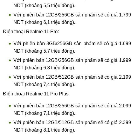
NDT (khoảng 5,5 triệu đồng).
Với phiên bản 12GB/256GB sản phẩm sẽ có giá 1.799
NDT (khoảng 6,1 triệu đồng).
Điện thoại Realme 11 Pro:
Với phiên bản 8GB/256GB sản phẩm sẽ có giá 1.699
NDT (khoảng 5,7 triệu đồng).
Với phiên bản 12GB/256GB sản phẩm sẽ có giá 1.999
NDT (khoảng 6,8 triệu đồng).
Với phiên bản 12GB/512GB sản phẩm sẽ có giá 2.199
NDT (khoảng 7,4 triệu đồng).
Điện thoại Realme 11 Pro Plus:
Với phiên bản 12GB/256GB sản phẩm sẽ có giá 2.099
NDT (khoảng 7,1 triệu đồng).
Với phiên bản 12GB/512GB sản phẩm sẽ có giá 2.399
NDT (khoảng 8,1 triệu đồng).