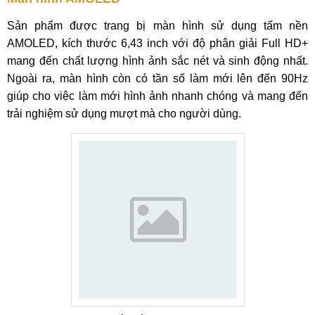
Sản phẩm được trang bị màn hình sử dụng tấm nền
AMOLED, kích thước 6,43 inch với độ phân giải Full HD+
mang đến chất lượng hình ảnh sắc nét và sinh động nhất.
Ngoài ra, màn hình còn có tần số làm mới lên đến 90Hz
giúp cho việc làm mới hình ảnh nhanh chóng và mang đến
trải nghiệm sử dụng mượt mà cho người dùng.