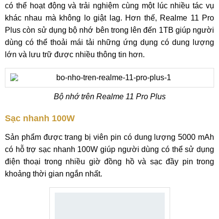
có thể hoạt động và trải nghiệm cùng một lúc nhiều tác vụ
khác nhau mà không lo giật lag. Hơn thế, Realme 11 Pro
Plus còn sử dụng bộ nhớ bên trong lên đến 1TB giúp người
dùng có thể thoải mái tải những ứng dụng có dung lượng
lớn và lưu trữ được nhiều thông tin hơn.
Bộ nhớ trên Realme 11 Pro Plus
Sạc nhanh 100W
Sản phẩm được trang bị viên pin có dung lượng 5000 mAh
có hỗ trợ sạc nhanh 100W giúp người dùng có thể sử dụng
điện thoại trong nhiều giờ đồng hồ và sạc đầy pin trong
khoảng thời gian ngắn nhất.