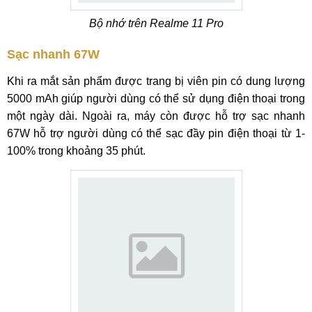
Bộ nhớ trên Realme 11 Pro
Sạc nhanh 67W
Khi ra mắt sản phẩm được trang bị viên pin có dung lượng
5000 mAh giúp người dùng có thể sử dụng điện thoại trong
một ngày dài. Ngoài ra, máy còn được hỗ trợ sạc nhanh
67W hỗ trợ người dùng có thể sạc đầy pin điện thoại từ 1-
100% trong khoảng 35 phút.