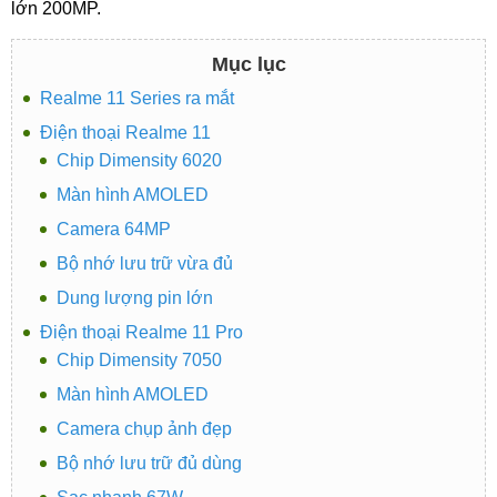
lớn 200MP.
Mục lục
Realme 11 Series ra mắt
Điện thoại Realme 11
Chip Dimensity 6020
Màn hình AMOLED
Camera 64MP
Bộ nhớ lưu trữ vừa đủ
Dung lượng pin lớn
Điện thoại Realme 11 Pro
Chip Dimensity 7050
Màn hình AMOLED
Camera chụp ảnh đẹp
Bộ nhớ lưu trữ đủ dùng