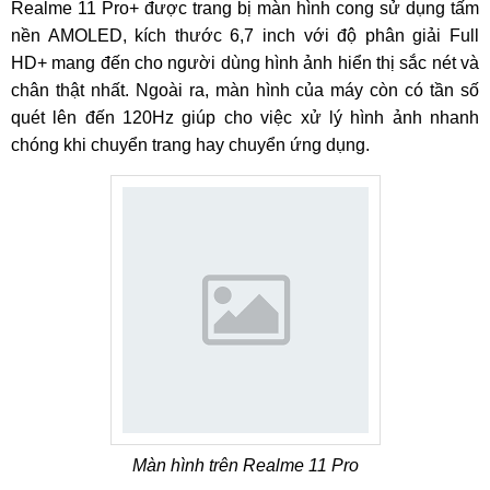
Realme 11 Pro+ được trang bị màn hình cong sử dụng tấm
nền AMOLED, kích thước 6,7 inch với độ phân giải Full
HD+ mang đến cho người dùng hình ảnh hiển thị sắc nét và
chân thật nhất. Ngoài ra, màn hình của máy còn có tần số
quét lên đến 120Hz giúp cho việc xử lý hình ảnh nhanh
chóng khi chuyển trang hay chuyển ứng dụng.
Màn hình trên Realme 11 Pro