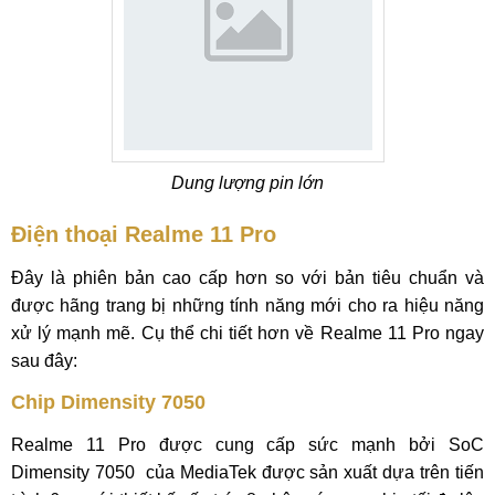
Dung lượng pin lớn
Điện thoại Realme 11 Pro
Đây là phiên bản cao cấp hơn so với bản tiêu chuẩn và
được hãng trang bị những tính năng mới cho ra hiệu năng
xử lý mạnh mẽ. Cụ thể chi tiết hơn về Realme 11 Pro ngay
sau đây:
Chip Dimensity 7050
Realme 11 Pro được cung cấp sức mạnh bởi SoC
Dimensity 7050 của MediaTek được sản xuất dựa trên tiến