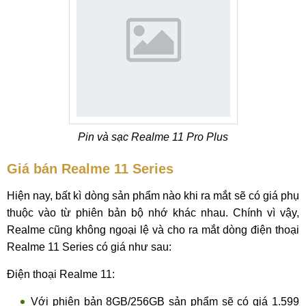
Pin và sạc Realme 11 Pro Plus
Giá bán Realme 11 Series
Hiện nay, bất kì dòng sản phẩm nào khi ra mắt sẽ có giá phụ
thuộc vào từ phiên bản bộ nhớ khác nhau. Chính vì vậy,
Realme cũng không ngoại lệ và cho ra mắt dòng điện thoại
Realme 11 Series có giá như sau:
Điện thoại Realme 11:
Với phiên bản 8GB/256GB sản phẩm sẽ có giá 1.599