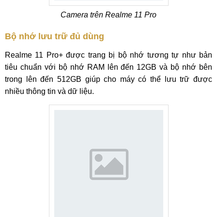
Camera trên Realme 11 Pro
Bộ nhớ lưu trữ đủ dùng
Realme 11 Pro+ được trang bị bộ nhớ tương tự như bản
tiêu chuẩn với bộ nhớ RAM lên đến 12GB và bộ nhớ bên
trong lên đến 512GB giúp cho máy có thể lưu trữ được
nhiều thông tin và dữ liệu.