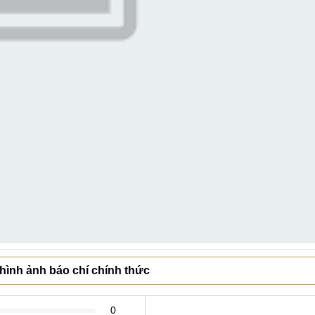
hình ảnh báo chí chính thức
0