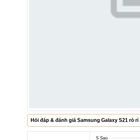
Hỏi đáp & đánh giá Samsung Galaxy S21 rò rỉ 
5 Sao