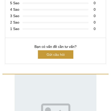
5 Sao
0
4 Sao
0
3 Sao
0
2 Sao
0
1 Sao
0
Bạn có vấn đề cần tư vấn?
Gửi câu hỏi