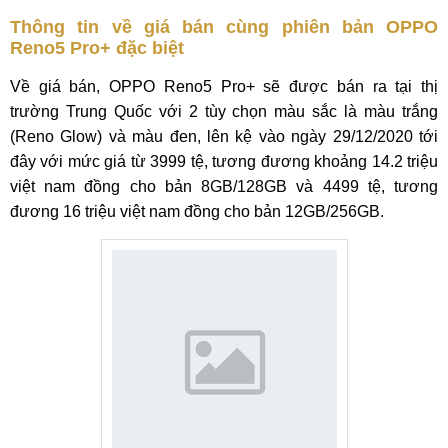
Thông tin về giá bán cùng phiên bản OPPO
Reno5 Pro+ đặc biệt
Về giá bán, OPPO Reno5 Pro+ sẽ được bán ra tại thị
trường Trung Quốc với 2 tùy chọn màu sắc là màu trắng
(Reno Glow) và màu đen, lên kệ vào ngày 29/12/2020 tới
đây với mức giá từ 3999 tệ, tương đương khoảng 14.2 triệu
việt nam đồng cho bản 8GB/128GB và 4499 tệ, tương
đương 16 triệu việt nam đồng cho bản 12GB/256GB.