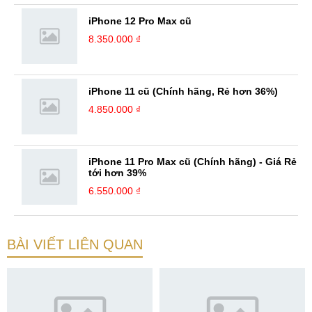
iPhone 12 Pro Max cũ
8.350.000 ₫
iPhone 11 cũ (Chính hãng, Rẻ hơn 36%)
4.850.000 ₫
iPhone 11 Pro Max cũ (Chính hãng) - Giá Rẻ
tới hơn 39%
6.550.000 ₫
BÀI VIẾT LIÊN QUAN