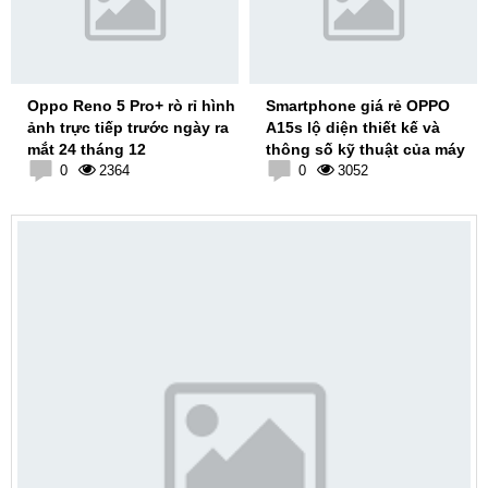
Oppo Reno 5 Pro+ rò rỉ hình
Smartphone giá rẻ OPPO
ảnh trực tiếp trước ngày ra
A15s lộ diện thiết kế và
mắt 24 tháng 12
thông số kỹ thuật của máy
0
2364
0
3052