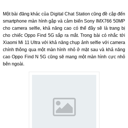
Một bài đăng khác của Digital Chat Station cũng đề cập đến
smartphone màn hình gập và cảm biến Sony IMX766 50MP
cho camera selfie, khả năng cao có thể đây sẽ là trang bị
cho chiếc Oppo Find 5G sắp ra mắt. Trong bài có nhắc tới
Xiaomi Mi 11 Ultra với khả năng chụp ảnh selfie với camera
chính thông qua một màn hình nhỏ ở mặt sau và khả năng
cao Oppo Find N 5G cũng sẽ mang một màn hình cực nhỏ
bên ngoài.