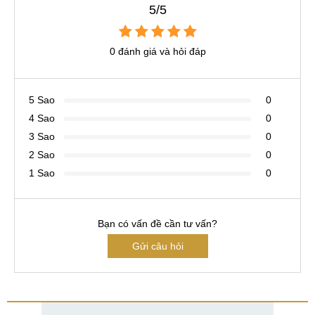
5/5
0 đánh giá và hỏi đáp
5 Sao
0
4 Sao
0
3 Sao
0
2 Sao
0
1 Sao
0
Bạn có vấn đề cần tư vấn?
Gửi câu hỏi