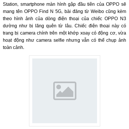
Station, smartphone màn hình gập đầu tiên của OPPO sẽ
mang tên OPPO Find N 5G, bài đăng từ Weibo cũng kèm
theo hình ảnh của dòng điện thoại của chiếc OPPO N3
dường như bị lãng quên từ lâu. Chiếc điện thoại này có
trang bị camera chính trên một khớp xoay có động cơ, vừa
hoạt động như camera selfie nhưng vẫn có thể chụp ảnh
toàn cảnh.