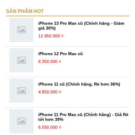
SẢN PHẨM HOT
iPhone 13 Pro Max cũ (Chính hãng - Giảm
giá 30%)
12.450.000 ₫
iPhone 12 Pro Max cũ
8.350.000 ₫
iPhone 11 cũ (Chính hãng, Rẻ hơn 36%)
4.850.000 ₫
iPhone 11 Pro Max cũ (Chính hãng) - Giá Rẻ
tới hơn 39%
6.550.000 ₫