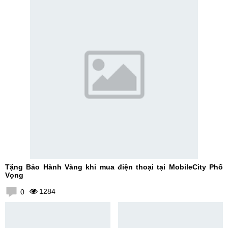
Tặng Bảo Hành Vàng khi mua điện thoại tại MobileCity Phố
Vọng
1284
0