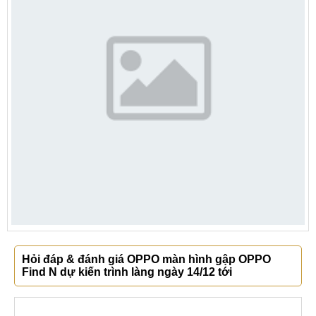
Hỏi đáp & đánh giá OPPO màn hình gập OPPO
Find N dự kiến trình làng ngày 14/12 tới