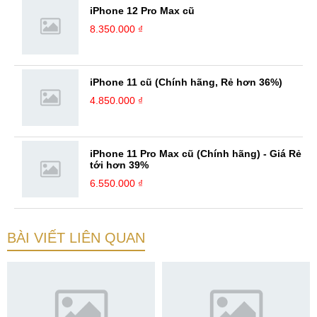
iPhone 12 Pro Max cũ
8.350.000 ₫
iPhone 11 cũ (Chính hãng, Rẻ hơn 36%)
4.850.000 ₫
iPhone 11 Pro Max cũ (Chính hãng) - Giá Rẻ
tới hơn 39%
6.550.000 ₫
BÀI VIẾT LIÊN QUAN