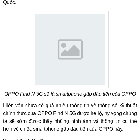
Quốc.
OPPO Find N 5G sẽ là smartphone gập đầu tiên của OPPO
Hiện vẫn chưa có quá nhiều thông tin về thông số kỹ thuật
chính thức của OPPO Find N 5G được hé lộ, hy vọng chúng
ta sẽ sớm được thấy những hỉnh ảnh và thông tin cụ thể
hơn về chiếc smartphone gập đầu tiên của OPPO này.