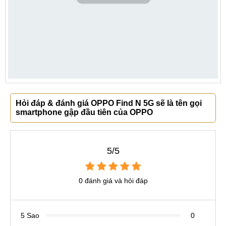
Hỏi đáp & đánh giá OPPO Find N 5G sẽ là tên gọi
smartphone gập đầu tiên của OPPO
5/5
0 đánh giá và hỏi đáp
5 Sao
0