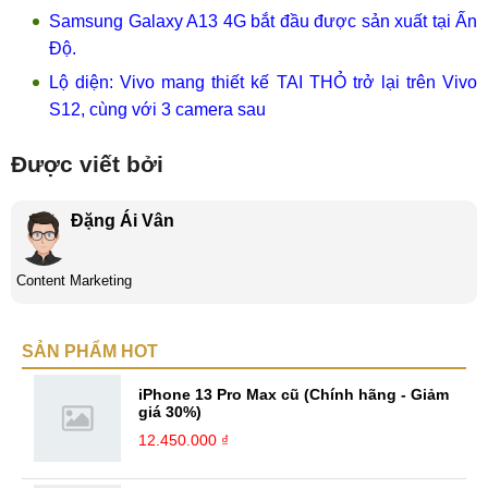
Samsung Galaxy A13 4G bắt đầu được sản xuất tại Ấn
Độ.
Lộ diện: Vivo mang thiết kế TAI THỎ trở lại trên Vivo
S12, cùng với 3 camera sau
Được viết bởi
Đặng Ái Vân
Content Marketing
SẢN PHẨM HOT
iPhone 13 Pro Max cũ (Chính hãng - Giảm
giá 30%)
12.450.000 ₫