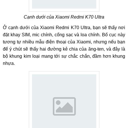
Cạnh dưới của Xiaomi Redmi K70 Ultra
Ở cạnh dưới của Xiaomi Redmi K70 Ultra, bạn sẽ thấy nơi
đặt khay SIM, mic chính, cổng sạc và loa chính. Bố cục này
tương tự nhiều mẫu điện thoại của Xiaomi, nhưng nếu bạn
để ý chút sẽ thấy hai đường kẻ chia của ăng-ten, và đây là
bộ khung kim loại mang tới sự chắc chắn, đầm hơn khung
nhựa.