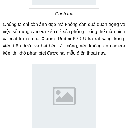
Cạnh trái
Chúng ta chỉ cần ảnh đẹp mà không cần quá quan trọng về
việc sử dụng camera kép để xóa phông. Tổng thể màn hình
và mặt trước của Xiaomi Redmi K70 Ultra rất sang trọng,
viền trên dưới và hai bên rất mỏng, nếu không có camera
kép, thì khó phân biệt được hai mẫu điện thoại này.