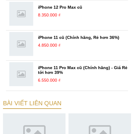
iPhone 12 Pro Max cũ
8.350.000 ₫
iPhone 11 cũ (Chính hãng, Rẻ hơn 36%)
4.850.000 ₫
iPhone 11 Pro Max cũ (Chính hãng) - Giá Rẻ
tới hơn 39%
6.550.000 ₫
BÀI VIẾT LIÊN QUAN