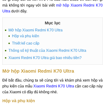
mà không tới ngay với bài viết
mở hộp Xiaomi Redmi K70
Ultra
dưới đây.
Mục lục
Mở hộp Xiaomi Redmi K70 Ultra
Hộp và phụ kiện
Thiết kế cao cấp
Thông số kỹ thuật của Xiaomi Redmi K70 Ultra
Xiaomi Redmi K70 Ultra giá bao nhiêu tiền?
Mở hộp Xiaomi Redmi K70 Ultra
Để bắt đầu, chúng ta sẽ cùng tới và khám phá xem hộp và
phụ kiện của mẫu
Xiaomi Redmi K70 Ultra
cận cao cấp này
của Xiaomi có đầy đủ không nhé.
Hộp và phụ kiện