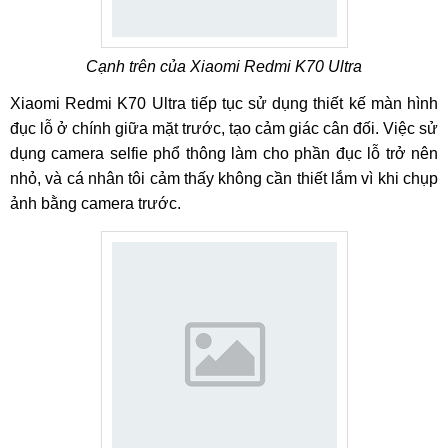
Cạnh trên của Xiaomi Redmi K70 Ultra
Xiaomi Redmi K70 Ultra tiếp tục sử dụng thiết kế màn hình
đục lỗ ở chính giữa mặt trước, tạo cảm giác cân đối. Việc sử
dụng camera selfie phổ thông làm cho phần đục lỗ trở nên
nhỏ, và cá nhân tôi cảm thấy không cần thiết lắm vì khi chụp
ảnh bằng camera trước.