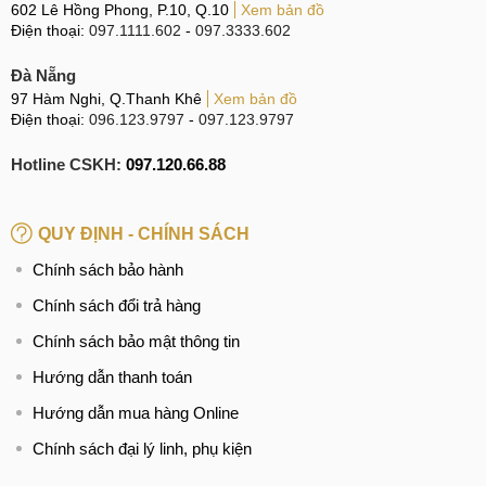
602 Lê Hồng Phong, P.10, Q.10
Xem bản đồ
Điện thoại:
097.1111.602
-
097.3333.602
Đà Nẵng
97 Hàm Nghi, Q.Thanh Khê
Xem bản đồ
Điện thoại:
096.123.9797
-
097.123.9797
Hotline CSKH:
097.120.66.88
QUY ĐỊNH - CHÍNH SÁCH
Chính sách bảo hành
Chính sách đổi trả hàng
Chính sách bảo mật thông tin
Hướng dẫn thanh toán
Hướng dẫn mua hàng Online
Chính sách đại lý linh, phụ kiện