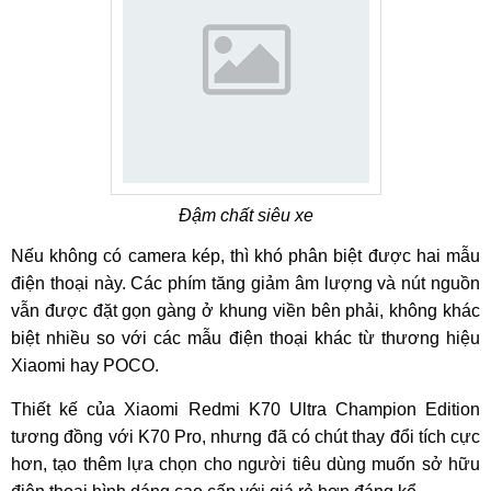
Đậm chất siêu xe
Nếu không có camera kép, thì khó phân biệt được hai mẫu
điện thoại này. Các phím tăng giảm âm lượng và nút nguồn
vẫn được đặt gọn gàng ở khung viền bên phải, không khác
biệt nhiều so với các mẫu điện thoại khác từ thương hiệu
Xiaomi hay POCO.
Thiết kế của Xiaomi Redmi K70 Ultra Champion Edition
tương đồng với K70 Pro, nhưng đã có chút thay đổi tích cực
hơn, tạo thêm lựa chọn cho người tiêu dùng muốn sở hữu