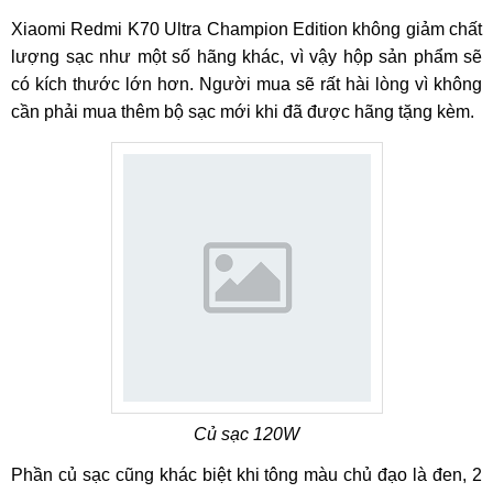
Xiaomi Redmi K70 Ultra Champion Edition không giảm chất
lượng sạc như một số hãng khác, vì vậy hộp sản phẩm sẽ
có kích thước lớn hơn. Người mua sẽ rất hài lòng vì không
cần phải mua thêm bộ sạc mới khi đã được hãng tặng kèm.
Củ sạc 120W
Phần củ sạc cũng khác biệt khi tông màu chủ đạo là đen, 2