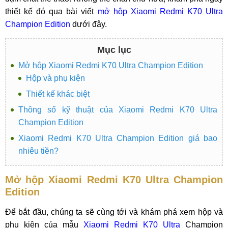
thiết kế đó qua bài viết
mở hộp Xiaomi Redmi K70 Ultra
Champion Edition
dưới đây.
Mục lục
Mở hộp Xiaomi Redmi K70 Ultra Champion Edition
Hộp và phụ kiện
Thiết kế khác biệt
Thông số kỹ thuật của Xiaomi Redmi K70 Ultra
Champion Edition
Xiaomi Redmi K70 Ultra Champion Edition giá bao
nhiêu tiền?
Mở hộp Xiaomi Redmi K70 Ultra Champion
Edition
Để bắt đầu, chúng ta sẽ cùng tới và khám phá xem hộp và
phụ kiện của mẫu
Xiaomi Redmi K70 Ultra
Champion