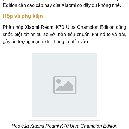
Edition cận cao cấp này của Xiaomi có đầy đủ không nhé.
Hộp và phụ kiện
Phần hộp Xiaomi Redmi K70 Ultra Champion Edition cũng
khác biệt rất nhiều so với bản tiêu chuẩn, khi nó to và dài,
gây ấn tượng mạnh khi chúng ta nhìn vào.
Hộp của Xiaomi Redmi K70 Ultra Champion Edition