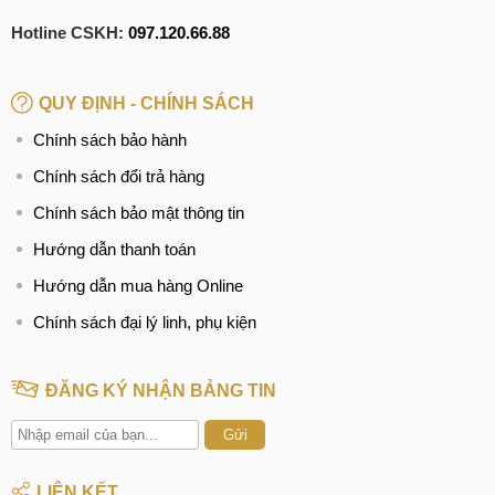
Hotline CSKH:
097.120.66.88
QUY ĐỊNH - CHÍNH SÁCH
Chính sách bảo hành
Chính sách đổi trả hàng
Chính sách bảo mật thông tin
Hướng dẫn thanh toán
Hướng dẫn mua hàng Online
Chính sách đại lý linh, phụ kiện
ĐĂNG KÝ NHẬN BẢNG TIN
Gửi
LIÊN KẾT