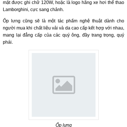
mặt được ghi chữ 120W, hoặc là logo hãng xe hơi thể thao
Lamborghini, cực sang chảnh.
Ốp lưng cũng sẽ là một tác phẩm nghệ thuật dành cho
người mua khi chất liệu vải và da cao cấp kết hợp với nhau,
mang lại đẳng cấp của các quý ông, đầy trang trọng, quý
phái.
Ốp lưng