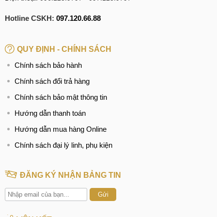
Hotline CSKH:
097.120.66.88
QUY ĐỊNH - CHÍNH SÁCH
Chính sách bảo hành
Chính sách đổi trả hàng
Chính sách bảo mật thông tin
Hướng dẫn thanh toán
Hướng dẫn mua hàng Online
Chính sách đại lý linh, phụ kiện
ĐĂNG KÝ NHẬN BẢNG TIN
Gửi