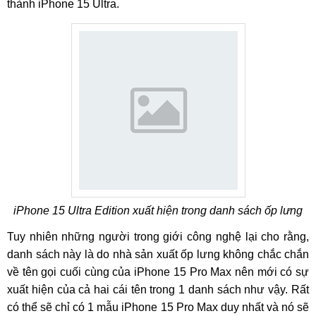
thành iPhone 15 Ultra.
iPhone 15 Ultra Edition xuất hiện trong danh sách ốp lưng
Tuy nhiên những người trong giới công nghệ lại cho rằng,
danh sách này là do nhà sản xuất ốp lưng không chắc chắn
về tên gọi cuối cùng của iPhone 15 Pro Max nên mới có sự
xuất hiện của cả hai cái tên trong 1 danh sách như vậy. Rất
có thể sẽ chỉ có 1 mẫu iPhone 15 Pro Max duy nhất và nó sẽ