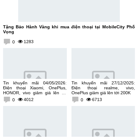
Tặng Bảo Hành Vàng khi mua điện thoại tại MobileCity Phố
Vọng
1283
0
Tin khuyến mãi 04/05/2026:
Tin khuyến mãi 27/12/2025:
Điện thoại Xiaomi, OnePlus,
Điện thoại realme, vivo,
HONOR, vivo giảm giá lên tới
OnePlus giảm giá lên tới 200K
300K
4012
6713
0
0