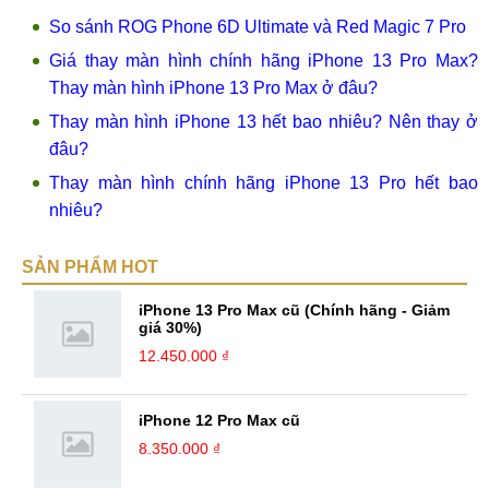
So sánh ROG Phone 6D Ultimate và Red Magic 7 Pro
Giá thay màn hình chính hãng iPhone 13 Pro Max?
Thay màn hình iPhone 13 Pro Max ở đâu?
Thay màn hình iPhone 13 hết bao nhiêu? Nên thay ở
đâu?
Thay màn hình chính hãng iPhone 13 Pro hết bao
nhiêu?
SẢN PHẨM HOT
iPhone 13 Pro Max cũ (Chính hãng - Giảm
giá 30%)
12.450.000 ₫
iPhone 12 Pro Max cũ
8.350.000 ₫