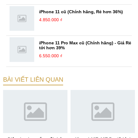
iPhone 11 cũ (Chính hãng, Rẻ hơn 36%)
4.850.000 ₫
iPhone 11 Pro Max cũ (Chính hãng) - Giá Rẻ
tới hơn 39%
6.550.000 ₫
BÀI VIẾT LIÊN QUAN