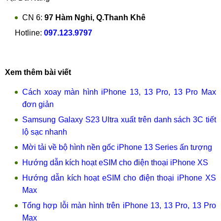
CN 6:
97 Hàm Nghi, Q.Thanh Khê
Hotline:
097.123.9797
Xem thêm bài viết
Cách xoay màn hình iPhone 13, 13 Pro, 13 Pro Max
đơn giản
Samsung Galaxy S23 Ultra xuất trên danh sách 3C tiết
lộ sạc nhanh
Mời tải về bộ hình nền gốc iPhone 13 Series ấn tượng
Hướng dẫn kích hoạt eSIM cho điện thoại iPhone XS
Hướng dẫn kích hoạt eSIM cho điện thoại iPhone XS
Max
Tổng hợp lỗi màn hình trên iPhone 13, 13 Pro, 13 Pro
Max