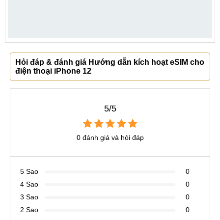
Hỏi đáp & đánh giá Hướng dẫn kích hoạt eSIM cho
điện thoại iPhone 12
5/5
0 đánh giá và hỏi đáp
5 Sao
0
4 Sao
0
3 Sao
0
2 Sao
0