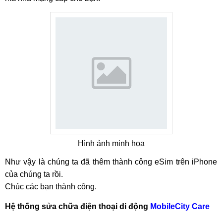
Hình ảnh minh họa
Như vậy là chúng ta đã thêm thành công eSim trên iPhone
của chúng ta rồi.
Chúc các bạn thành công.
Hệ thống sửa chữa điện thoại di động
MobileCity Care