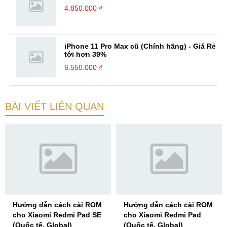
4.850.000 ₫
iPhone 11 Pro Max cũ (Chính hãng) - Giá Rẻ
tới hơn 39%
6.550.000 ₫
BÀI VIẾT LIÊN QUAN
Hướng dẫn cách cài ROM
Hướng dẫn cách cài ROM
cho Xiaomi Redmi Pad SE
cho Xiaomi Redmi Pad
(Quốc tế, Global)
(Quốc tế, Global)