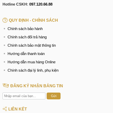
Hotline CSKH:
097.120.66.88
QUY ĐỊNH - CHÍNH SÁCH
Chính sách bảo hành
Chính sách đổi trả hàng
Chính sách bảo mật thông tin
Hướng dẫn thanh toán
Hướng dẫn mua hàng Online
Chính sách đại lý linh, phụ kiện
ĐĂNG KÝ NHẬN BẢNG TIN
Gửi
LIÊN KẾT