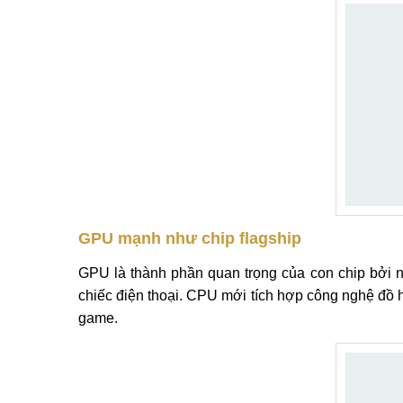
GPU mạnh như chip flagship
GPU là thành phần quan trọng của con chip bởi 
chiếc điện thoại. CPU mới tích hợp công nghệ đồ 
game.