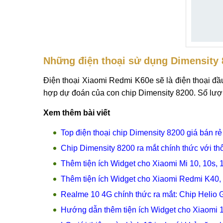
Những điện thoại sử dụng Dimensity 
Điện thoại Xiaomi Redmi K60e sẽ là điện thoại đầ
hợp dự đoán của con chip Dimensity 8200. Số lượn
Xem thêm bài viết
Top điện thoại chip Dimensity 8200 giá bán r
Chip Dimensity 8200 ra mắt chính thức với t
Thêm tiện ích Widget cho Xiaomi Mi 10, 10s, 1
Thêm tiện ích Widget cho Xiaomi Redmi K40,
Realme 10 4G chính thức ra mắt: Chip Heli
Hướng dẫn thêm tiện ích Widget cho Xiaomi 1