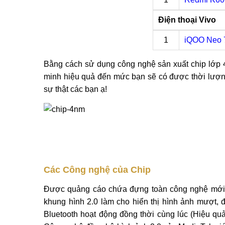
Điện thoại Vivo
1
iQOO Neo 
Bằng cách sử dụng công nghệ sản xuất chip lớp 4
minh hiệu quả đến mức bạn sẽ có được thời lượng
sự thật các bạn ạ!
Các Công nghệ của Chip
Được quảng cáo chứa đựng toàn công nghệ mới 
khung hình 2.0 làm cho hiển thị hình ảnh mượt, 
Bluetooth hoạt động đồng thời cùng lúc (Hiệu qu