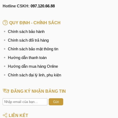
Hotline CSKH:
097.120.66.88
QUY ĐỊNH - CHÍNH SÁCH
Chính sách bảo hành
Chính sách đổi trả hàng
Chính sách bảo mật thông tin
Hướng dẫn thanh toán
Hướng dẫn mua hàng Online
Chính sách đại lý linh, phụ kiện
ĐĂNG KÝ NHẬN BẢNG TIN
Gửi
LIÊN KẾT