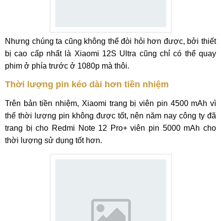
Nhưng chúng ta cũng không thể đòi hỏi hơn được, bởi thiết
bị cao cấp nhất là Xiaomi 12S Ultra cũng chỉ có thể quay
phim ở phía trước ở 1080p mà thôi.
Thời lượng pin kéo dài hơn tiền nhiệm
Trên bản tiền nhiệm, Xiaomi trang bị viên pin 4500 mAh vì
thế thời lượng pin không được tốt, nên năm nay công ty đã
trang bị cho Redmi Note 12 Pro+ viên pin 5000 mAh cho
thời lượng sử dụng tốt hơn.