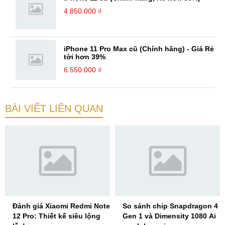
4.850.000 ₫
iPhone 11 Pro Max cũ (Chính hãng) - Giá Rẻ
tới hơn 39%
6.550.000 ₫
BÀI VIẾT LIÊN QUAN
Đánh giá Xiaomi Redmi Note
So sánh chip Snapdragon 4
12 Pro: Thiết kế siêu lộng
Gen 1 và Dimensity 1080 Ai