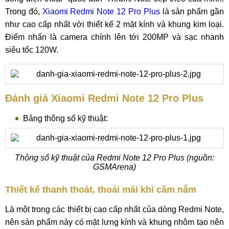
Trong đó,
Xiaomi Redmi Note 12 Pro Plus
là sản phẩm gần
như cao cấp nhất với thiết kế 2 mặt kính và khung kim loại.
Điểm nhấn là camera chính lên tới 200MP và sạc nhanh
siêu tốc 120W.
Đánh giá Xiaomi Redmi Note 12 Pro Plus
Bảng thông số kỹ thuật:
Thông số kỹ thuật của Redmi Note 12 Pro Plus (nguồn:
GSMArena)
Thiết kế thanh thoát, thoải mái khi cầm nắm
Là một trong các thiết bị cao cấp nhất của dòng Redmi Note,
nên sàn phẩm này có mặt lưng kính và khung nhôm tạo nên