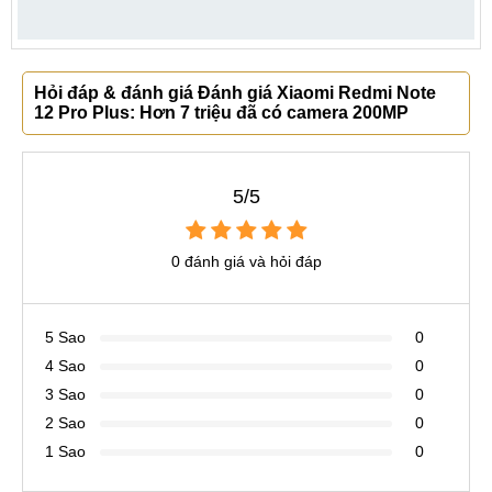
Hỏi đáp & đánh giá Đánh giá Xiaomi Redmi Note
12 Pro Plus: Hơn 7 triệu đã có camera 200MP
5/5
0 đánh giá và hỏi đáp
5 Sao
0
4 Sao
0
3 Sao
0
2 Sao
0
1 Sao
0