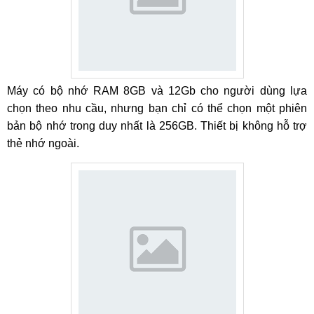
Máy có bộ nhớ RAM 8GB và 12Gb cho người dùng lựa
chọn theo nhu cầu, nhưng bạn chỉ có thể chọn một phiên
bản bộ nhớ trong duy nhất là 256GB. Thiết bị không hỗ trợ
thẻ nhớ ngoài.