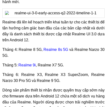
hành mới.
Realme đã lên kế hoạch triển khai tuần tự cho các thiết bị để
tận hưởng cảm giác ban đầu của các bản cập nhật và dưới
đây là danh sách thiết bị được cập nhật Realme UI 3.0 dựa
trên Android 12.
Tháng 4: Realme 8 5G,
Realme 8s 5G
và Realme Narzo 30
5G.
Tháng 5:
Realme 9i
, Realme X7 5G.
Tháng 6: Realme X3, Realme X3 SuperZoom, Realme
Narzo 30 Pro 5G và Realme 9 5G.
Dòng sản phẩm thiết bị nhận được quyền truy cập sớm này
cho firmware dựa trên Android 12 chứa một số dịch vụ hàng
đầu của Realme. Người dùng được chọn trải nghiệm trước