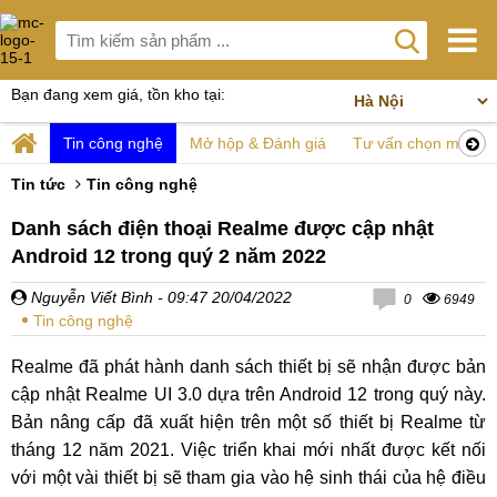
Bạn đang xem giá, tồn kho tại:
Tin công nghệ
Mở hộp & Đánh giá
Tư vấn chọn mua
Tin tức
Tin công nghệ
Danh sách điện thoại Realme được cập nhật
Android 12 trong quý 2 năm 2022
Nguyễn Viết Bình
- 09:47 20/04/2022
0
6949
Tin công nghệ
Realme đã phát hành danh sách thiết bị sẽ nhận được bản
cập nhật Realme UI 3.0 dựa trên Android 12 trong quý này.
Bản nâng cấp đã xuất hiện trên một số thiết bị Realme từ
tháng 12 năm 2021. Việc triển khai mới nhất được kết nối
với một vài thiết bị sẽ tham gia vào hệ sinh thái của hệ điều