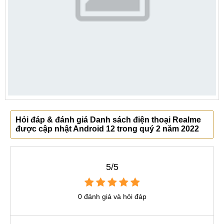
Hỏi đáp & đánh giá Danh sách điện thoại Realme
được cập nhật Android 12 trong quý 2 năm 2022
5/5
0 đánh giá và hỏi đáp