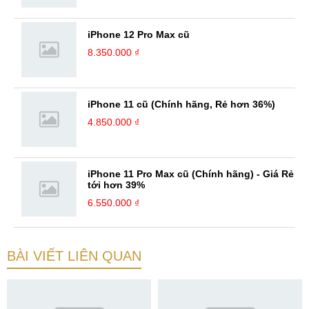
iPhone 12 Pro Max cũ
8.350.000 ₫
iPhone 11 cũ (Chính hãng, Rẻ hơn 36%)
4.850.000 ₫
iPhone 11 Pro Max cũ (Chính hãng) - Giá Rẻ
tới hơn 39%
6.550.000 ₫
BÀI VIẾT LIÊN QUAN