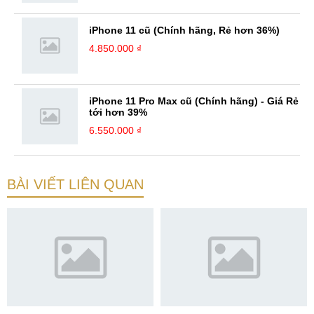
iPhone 11 cũ (Chính hãng, Rẻ hơn 36%)
4.850.000 ₫
iPhone 11 Pro Max cũ (Chính hãng) - Giá Rẻ
tới hơn 39%
6.550.000 ₫
BÀI VIẾT LIÊN QUAN